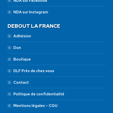
NDA sur Facebook
NDA sur Instagram
DEBOUT LA FRANCE
Adhésion
Don
Boutique
DLF Près de chez vous
Contact
Politique de confidentialité
Mentions légales – CGU