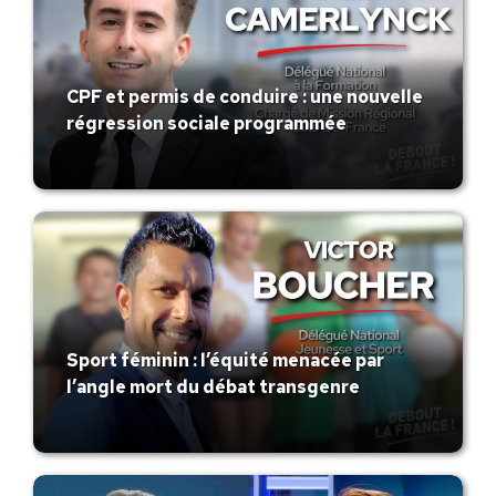
CPF et permis de conduire : une nouvelle
régression sociale programmée
Sport féminin : l’équité menacée par
l’angle mort du débat transgenre