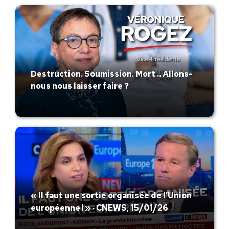
Destruction. Soumission. Mort .. Allons-
nous nous laisser faire ?
« Il faut une sortie organisée de l’Union
européenne ! » · CNEWS, 15/01/26