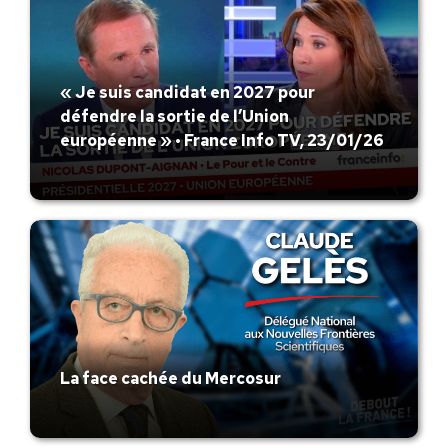
« Je suis candidat en 2027 pour
défendre la sortie de l’Union
européenne » • France Info TV, 23/01/26
La face cachée du Mercosur