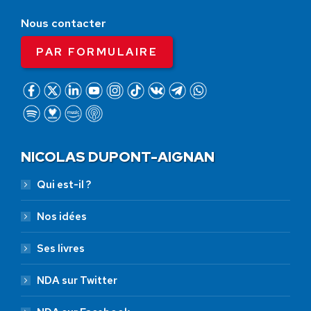
Nous contacter
PAR FORMULAIRE
NICOLAS DUPONT-AIGNAN
Qui est-il ?
Nos idées
Ses livres
NDA sur Twitter