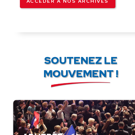
ACCÉDER À NOS ARCHIVES
SOUTENEZ LE
MOUVEMENT !