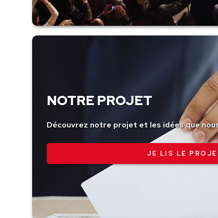
NOTRE PROJET
Découvrez notre projet et les idées que nou
JE LIS LE PROJE