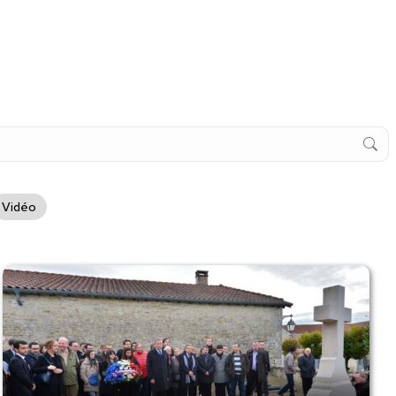
Vidéo