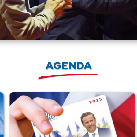
AGENDA