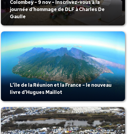
Colombey – 9 nov – Inscrivez-vous à la
journée d’hommage de DLF à Charles De
Gaulle
L’île de la Réunion et la France – le nouveau
livre d’Hugues Maillot