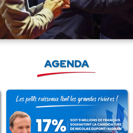
AGENDA