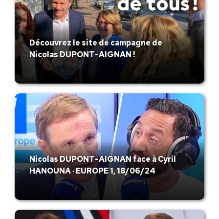
Découvrez le site de campagne de
Nicolas DUPONT-AIGNAN !
Nicolas DUPONT-AIGNAN face à Cyril
HANOUNA · EUROPE 1, 18/06/24