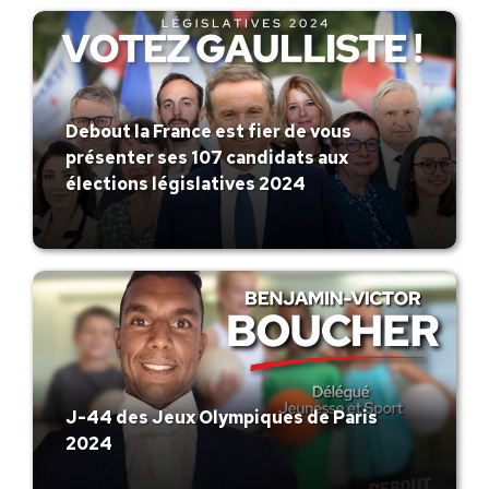
Debout la France est fier de vous
présenter ses 107 candidats aux
élections législatives 2024
J-44 des Jeux Olympiques de Paris
2024