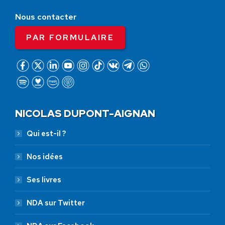
Nous contacter
PAR FORMULAIRE
NICOLAS DUPONT-AIGNAN
Qui est-il ?
Nos idées
Ses livres
NDA sur Twitter