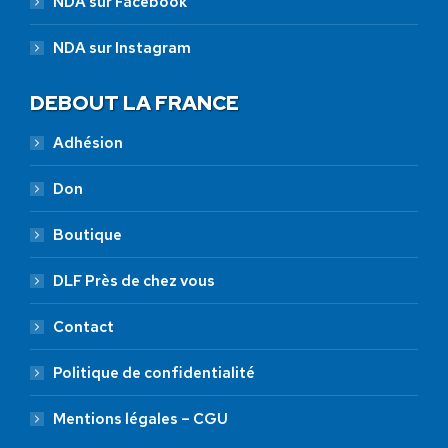
NDA sur Facebook
NDA sur Instagram
DEBOUT LA FRANCE
Adhésion
Don
Boutique
DLF Près de chez vous
Contact
Politique de confidentialité
Mentions légales – CGU