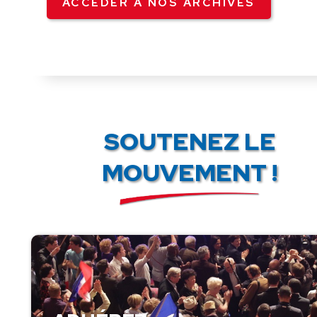
ACCÉDER À NOS ARCHIVES
SOUTENEZ LE
MOUVEMENT !