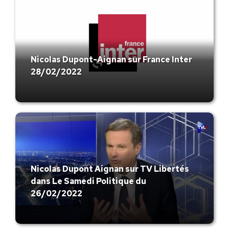
Nicolas Dupont-Aignan sur France Inter
28/02/2022
Nicolas Dupont Aignan sur TV Libertés
dans Le Samedi Politique du
26/02/2022