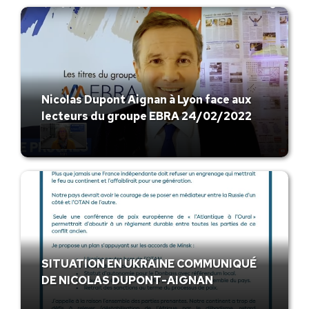
Nicolas Dupont Aignan à Lyon face aux
lecteurs du groupe EBRA 24/02/2022
SITUATION EN UKRAINE COMMUNIQUÉ
DE NICOLAS DUPONT-AIGNAN