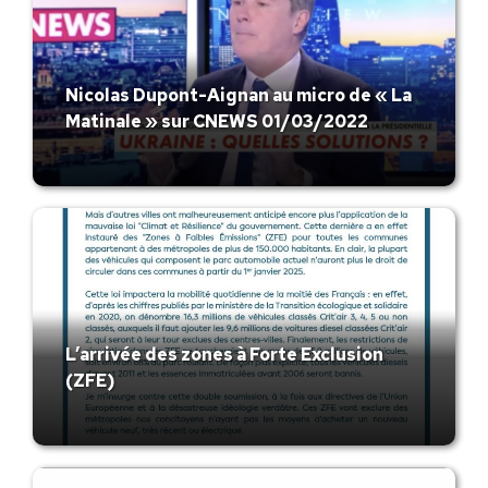
Nicolas Dupont-Aignan au micro de « La
Matinale » sur CNEWS 01/03/2022
L’arrivée des zones à Forte Exclusion
(ZFE)