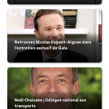
Retrouvez Nicolas Dupont-Aignan dans
l’entretien exclusif de Gala
Noël Chuisano | Délégué national aux
transports