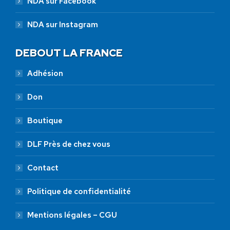
NDA sur Facebook
NDA sur Instagram
DEBOUT LA FRANCE
Adhésion
Don
Boutique
DLF Près de chez vous
Contact
Politique de confidentialité
Mentions légales – CGU