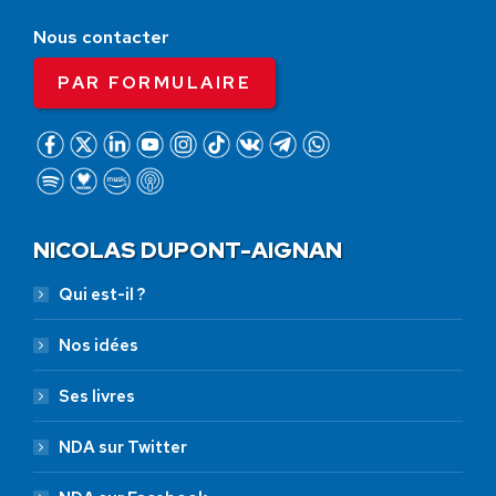
Nous contacter
PAR FORMULAIRE
NICOLAS DUPONT-AIGNAN
Qui est-il ?
Nos idées
Ses livres
NDA sur Twitter