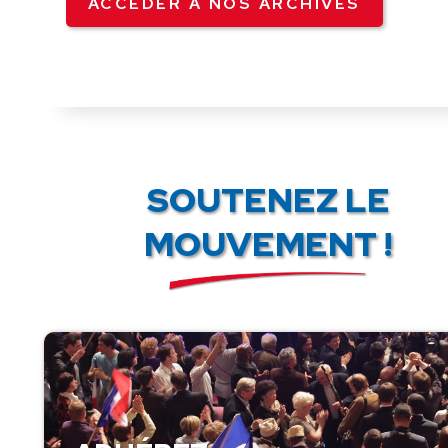
ACCÉDER À NOS ARCHIVES
SOUTENEZ LE
MOUVEMENT !