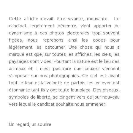
Cette affiche devait être vivante, mouvante. Le
candidat, légèrement décentré, vient apporter du
dynamisme à ces photos électorales trop souvent
figées, nous reprenons ainsi les codes pour
légèrement les détourner. Une chose qui nous a
marqué est que, sur toutes les affiches, les ciels, les
paysages sont vides. Pourtant la nature est le lieu des
animaux et il n’est pas rare que ceux-ci viennent
s’imposer sur nos photographies. Ce ciel est avant
tout le leur et la volonté de parfois les enlever est
étonnante tant ils y ont toute leur place. Des oiseaux,
symboles de liberté, se dirigent vers ce jour nouveau
vers lequel le candidat souhaite nous emmener.
Un regard, un sourire