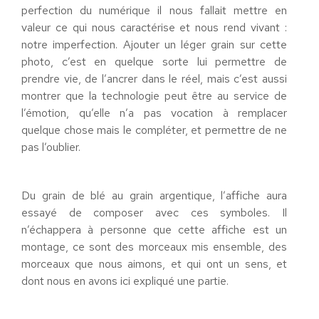
perfection du numérique il nous fallait mettre en
valeur ce qui nous caractérise et nous rend vivant :
notre imperfection. Ajouter un léger grain sur cette
photo, c’est en quelque sorte lui permettre de
prendre vie, de l’ancrer dans le réel, mais c’est aussi
montrer que la technologie peut être au service de
l’émotion, qu’elle n’a pas vocation à remplacer
quelque chose mais le compléter, et permettre de ne
pas l’oublier.
Du grain de blé au grain argentique, l’affiche aura
essayé de composer avec ces symboles. Il
n’échappera à personne que cette affiche est un
montage, ce sont des morceaux mis ensemble, des
morceaux que nous aimons, et qui ont un sens, et
dont nous en avons ici expliqué une partie.