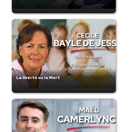
La liberté ou la Mort