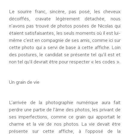
Le sourire franc, sincère, pas posé, les cheveux
décoiffés, cravate légèrement détachée, nous
n’avons pas trouvé de photos posées de Nicolas qui
étaient satisfaisantes, les seuls moments où il est lui-
même c’est en compagnie de ses amis, comme ici sur
cette photo qui a servi de base à cette affiche. Loin
des postures, le candidat se présente tel qu’il est et
non tel qu’il devrait être pour respecter « les codes ».
Un grain de vie
L’arrivée de la photographie numérique aura fait
perdre une partie de l’âme des photos, les privant de
ses imperfections, comme ce grain qui apportait le
charme et la vie de nos photos. La vie devait être
présente sur cette affiche, à l’opposé de la