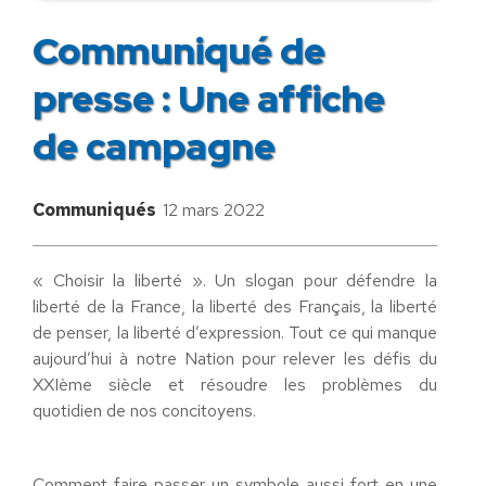
Communiqué de
presse : Une affiche
de campagne
Communiqués
12 mars 2022
« Choisir la liberté ». Un slogan pour défendre la
liberté de la France, la liberté des Français, la liberté
de penser, la liberté d’expression. Tout ce qui manque
aujourd’hui à notre Nation pour relever les défis du
XXIème siècle et résoudre les problèmes du
quotidien de nos concitoyens.
Comment faire passer un symbole aussi fort en une