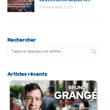
24 novembre 2025
Rechercher
Recherche
:
Articles récents