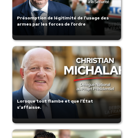
Présomption de légitimité de l’usage des
armes par les forces de l’ordre
Lorsque tout flambe et que l’État
s’affaisse.