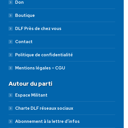
Don
Boutique
DLF Près de chez vous
Contact
Politique de confidentialité
Mentions légales – CGU
Autour du parti
Espace Militant
Charte DLF réseaux sociaux
Abonnement à la lettre d’infos