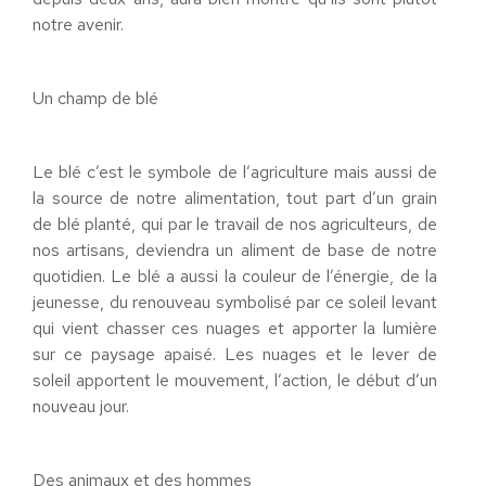
notre avenir.
Un champ de blé
Le blé c’est le symbole de l’agriculture mais aussi de
la source de notre alimentation, tout part d’un grain
de blé planté, qui par le travail de nos agriculteurs, de
nos artisans, deviendra un aliment de base de notre
quotidien. Le blé a aussi la couleur de l’énergie, de la
jeunesse, du renouveau symbolisé par ce soleil levant
qui vient chasser ces nuages et apporter la lumière
sur ce paysage apaisé. Les nuages et le lever de
soleil apportent le mouvement, l’action, le début d’un
nouveau jour.
Des animaux et des hommes