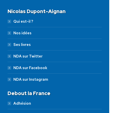
Nicolas Dupont-Aignan
Qui est-il ?
Nos idées
Ses livres
NDA sur Twitter
NDA sur Facebook
NDA sur Instagram
Debout la France
Adhésion