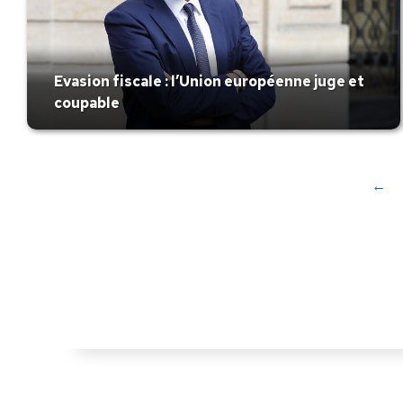
Evasion fiscale : l’Union européenne juge et
coupable
←