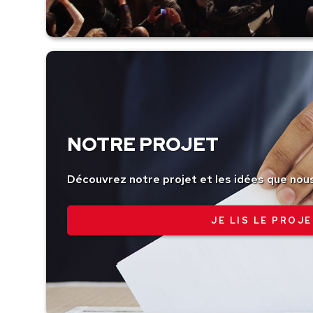
NOTRE PROJET
Découvrez notre projet et les idées que nou
JE LIS LE PROJE