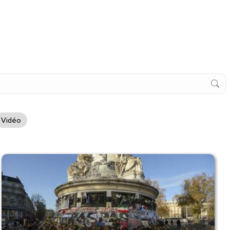
Vidéo