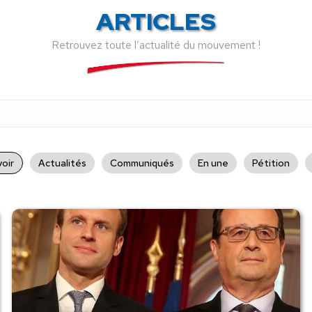
ARTICLES
Retrouvez toute l’actualité du mouvement !
oir
Actualités
Communiqués
En une
Pétition