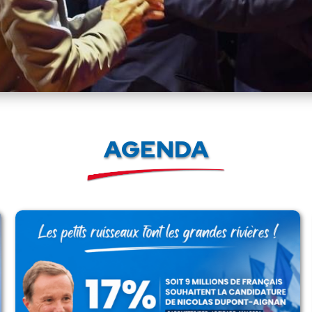
AGENDA