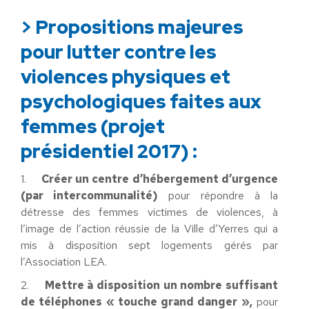
> Propositions majeures
pour lutter contre les
violences physiques et
psychologiques faites aux
femmes (projet
présidentiel 2017) :
1.
Créer un centre d’hébergement d’urgence
(par intercommunalité)
pour répondre à la
détresse des femmes victimes de violences, à
l’image de l’action réussie de la Ville d’Yerres qui a
mis à disposition sept logements gérés par
l’Association LEA.
2.
Mettre à disposition un nombre suffisant
de téléphones « touche grand danger »,
pour