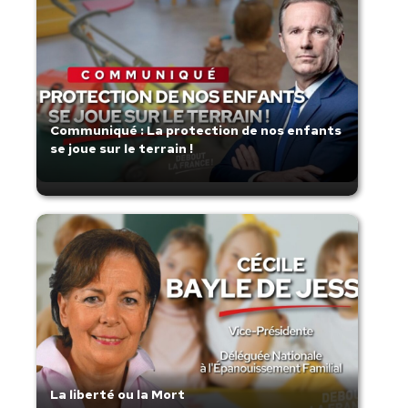
Communiqué : La protection de nos enfants
se joue sur le terrain !
La liberté ou la Mort