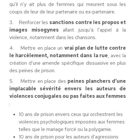
qu’il n’y ait plus de femmes qui meurent sous les
coups de leur de leur partenaire ou ex-partenaire.
3. Renforcer les
sanctions contre les propos et
images misogynes
allant jusqu’à l’appel à la
violence, notamment dans les chansons.
4. Mettre en place un
vrai plan de lutte contre
le harcèlement, notamment dans la rue
, avec la
création d’une amende spécifique dissuasive en plus
des peines de prison.
5. Mettre en place des
peines planchers d’une
implacable sévérité envers les auteurs de
violences conjugales ou pas faites aux femmes
:
10 ans de prison envers ceux qui orchestrent les
violences psychologiques imposées aux femmes
telles que le mariage forcé ou la polygamie.
10 ans de prison pour les auteurs d’agressions