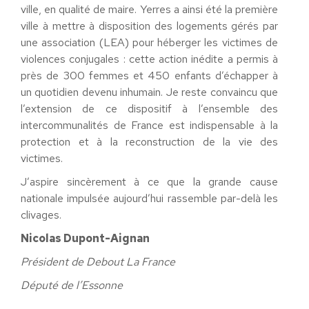
ville, en qualité de maire. Yerres a ainsi été la première
ville à mettre à disposition des logements gérés par
une association (LEA) pour héberger les victimes de
violences conjugales : cette action inédite a permis à
près de 300 femmes et 450 enfants d’échapper à
un quotidien devenu inhumain. Je reste convaincu que
l’extension de ce dispositif à l’ensemble des
intercommunalités de France est indispensable à la
protection et à la reconstruction de la vie des
victimes.
J’aspire sincèrement à ce que la grande cause
nationale impulsée aujourd’hui rassemble par-delà les
clivages.
Nicolas Dupont-Aignan
Président de Debout La France
Député de l’Essonne