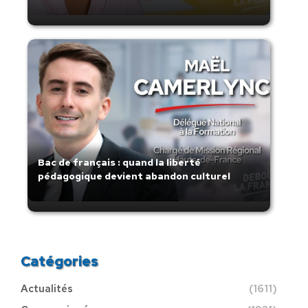
Bac de français : quand la liberté
pédagogique devient abandon culturel
Catégories
Actualités
(1611)