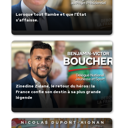
Lorsque tout flambe et que l’État
s’affaisse.
Zinedine Zidane, le retour du héros : la
France confie son destin à sa plus grande
légende