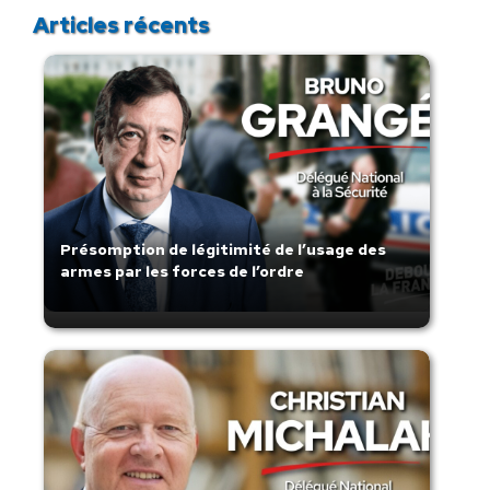
Articles récents
Présomption de légitimité de l’usage des
armes par les forces de l’ordre