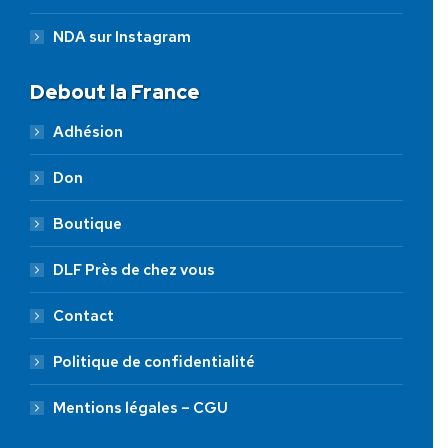
NDA sur Instagram
Debout la France
Adhésion
Don
Boutique
DLF Près de chez vous
Contact
Politique de confidentialité
Mentions légales – CGU