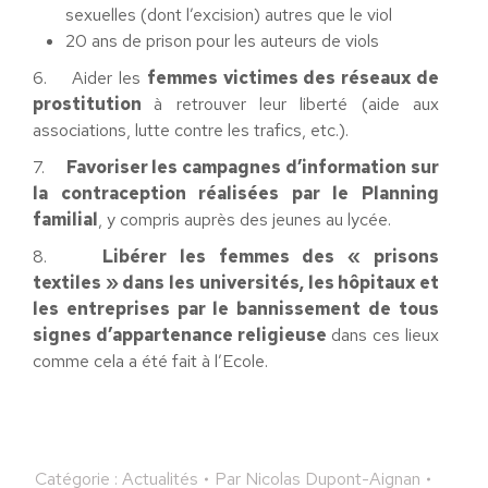
sexuelles (dont l’excision) autres que le viol
20 ans de prison pour les auteurs de viols
6. Aider les
femmes victimes des réseaux de
prostitution
à retrouver leur liberté (aide aux
associations, lutte contre les trafics, etc.).
7.
Favoriser les campagnes d’information sur
la contraception réalisées par le Planning
familial
, y compris auprès des jeunes au lycée.
8.
Libérer les femmes des « prisons
textiles » dans les universités, les hôpitaux et
les entreprises par le bannissement de tous
signes d’appartenance religieuse
dans ces lieux
comme cela a été fait à l’Ecole.
Catégorie :
Actualités
Par
Nicolas Dupont-Aignan