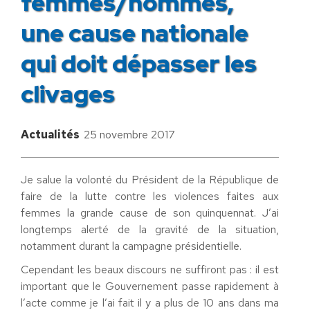
femmes/hommes,
une cause nationale
qui doit dépasser les
clivages
Actualités
25 novembre 2017
Je salue la volonté du Président de la République de
faire de la lutte contre les violences faites aux
femmes la grande cause de son quinquennat. J’ai
longtemps alerté de la gravité de la situation,
notamment durant la campagne présidentielle.
Cependant les beaux discours ne suffiront pas : il est
important que le Gouvernement passe rapidement à
l’acte comme je l’ai fait il y a plus de 10 ans dans ma