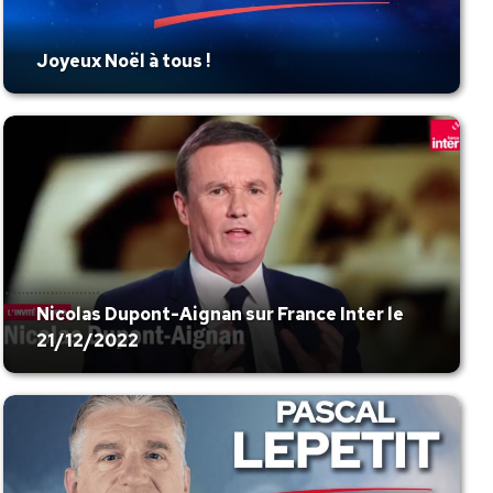
Joyeux Noël à tous !
Nicolas Dupont-Aignan sur France Inter le
21/12/2022