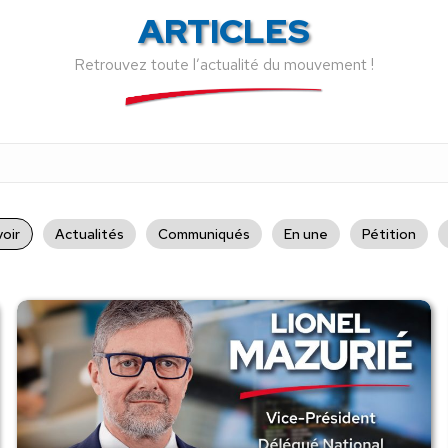
ARTICLES
Retrouvez toute l’actualité du mouvement !
oir
Actualités
Communiqués
En une
Pétition