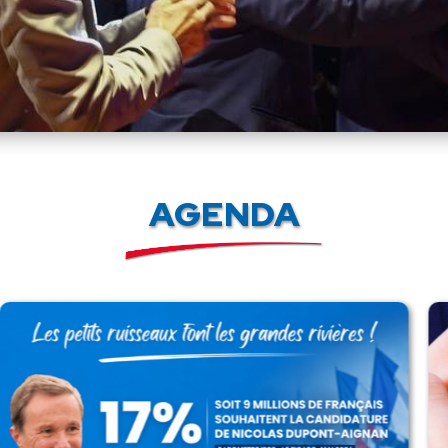
AGENDA