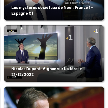
Les mystères sociétaux de Noël : France 1 –
Espagne 0 !
Nicolas Dupont-Aignan sur La 1ère le
21/12/2022