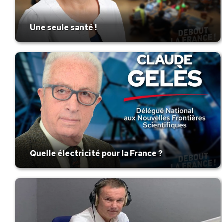
Une seule santé !
Quelle électricité pour la France ?