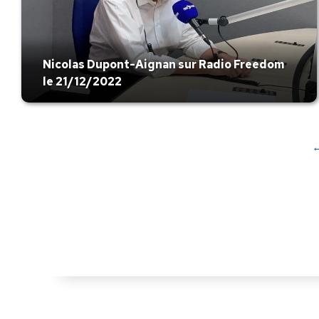
Nicolas Dupont-Aignan sur Radio Freedom
le 21/12/2022