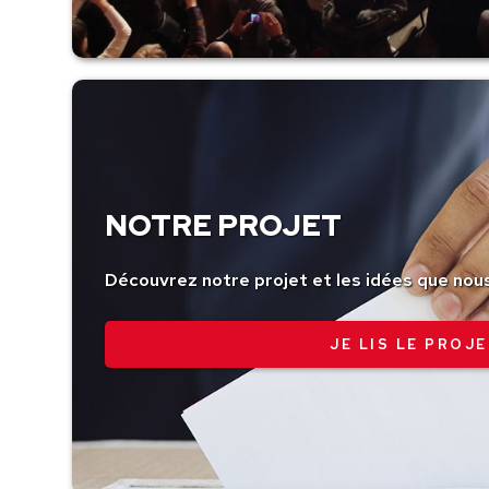
NOTRE PROJET
Découvrez notre projet et les idées que nou
JE LIS LE PROJE