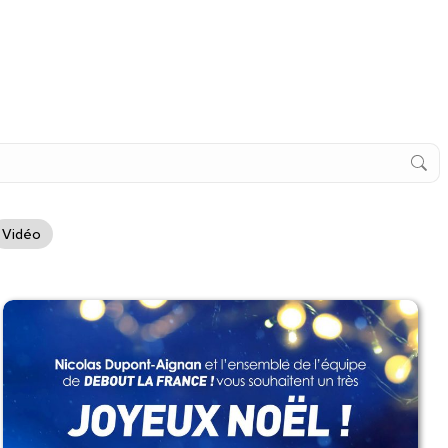
Vidéo