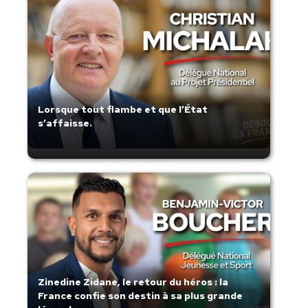
Lorsque tout flambe et que l’État
s’affaisse.
Zinedine Zidane, le retour du héros : la
France confie son destin à sa plus grande