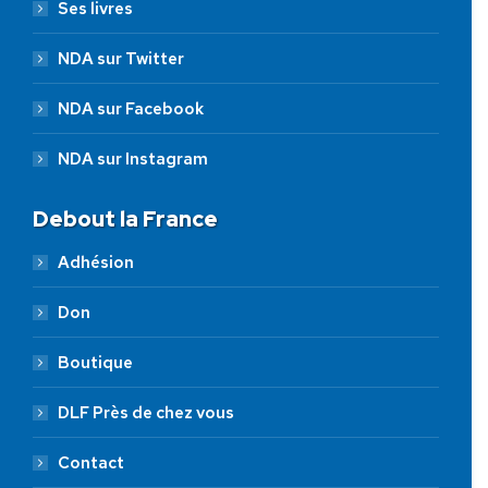
Ses livres
NDA sur Twitter
NDA sur Facebook
NDA sur Instagram
Debout la France
Adhésion
Don
Boutique
DLF Près de chez vous
Contact