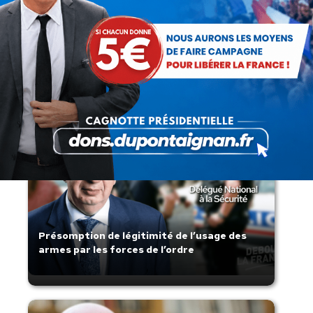
Recherche
:
Articles récents
Présomption de légitimité de l’usage des
armes par les forces de l’ordre