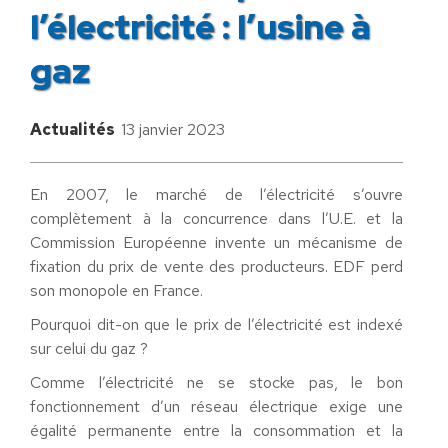
l’électricité : l’usine à
gaz
Actualités
13 janvier 2023
En 2007, le marché de l’électricité s’ouvre
complètement à la concurrence dans l’U.E. et la
Commission Européenne invente un mécanisme de
fixation du prix de vente des producteurs. EDF perd
son monopole en France.
Pourquoi dit-on que le prix de l’électricité est indexé
sur celui du gaz ?
Comme l’électricité ne se stocke pas, le bon
fonctionnement d’un réseau électrique exige une
égalité permanente entre la consommation et la