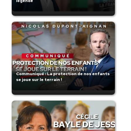
légende
Communiqué : La protection de nos enfants
se joue sur le terrain !