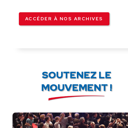
ACCÉDER À NOS ARCHIVES
SOUTENEZ LE
MOUVEMENT !