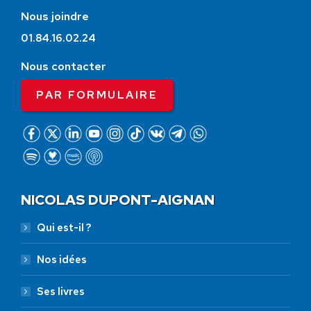
Nous joindre
01.84.16.02.24
Nous contacter
PAR FORMULAIRE
NICOLAS DUPONT-AIGNAN
Qui est-il ?
Nos idées
Ses livres