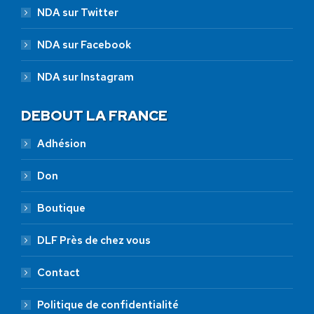
NDA sur Twitter
NDA sur Facebook
NDA sur Instagram
DEBOUT LA FRANCE
Adhésion
Don
Boutique
DLF Près de chez vous
Contact
Politique de confidentialité