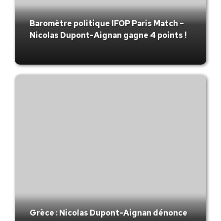
Baromètre politique IFOP Paris Match –
Nicolas Dupont-Aignan gagne 4 points !
Grèce : Nicolas Dupont-Aignan dénonce