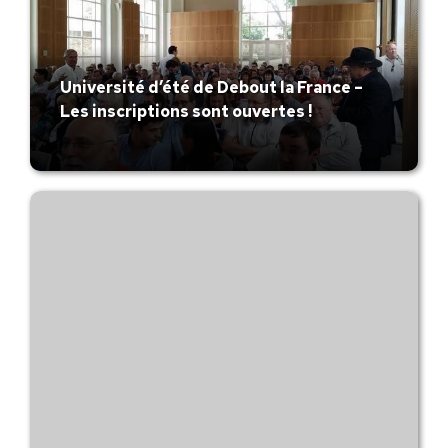
Université d’été de Debout la France –
Les inscriptions sont ouvertes !