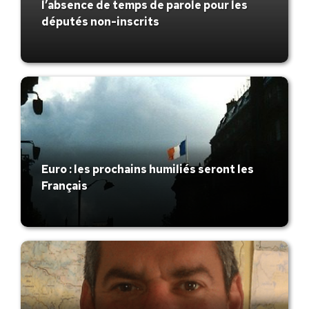
l’absence de temps de parole pour les
députés non-inscrits
Euro : les prochains humiliés seront les
Français