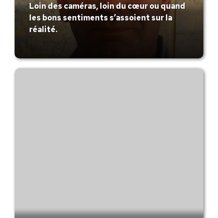
Loin des caméras, loin du cœur ou quand
les bons sentiments s’assoient sur la
réalité.