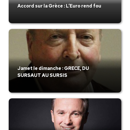
Accord sur la Grèce : L’Euro rend fou
Jamet le dimanche : GRECE, DU
SURSAUT AU SURSIS