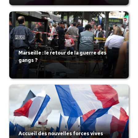
Marseille : le retour de la guerre des
gangs ?
Accueil des nouvelles forces vives