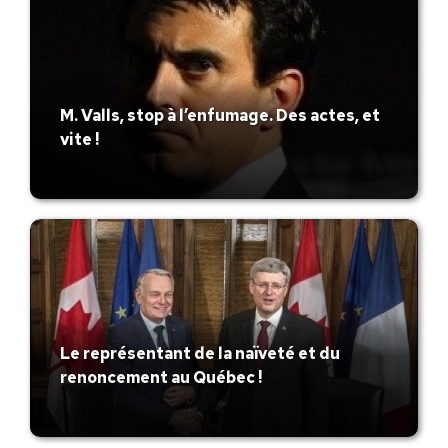
M. Valls, stop à l’enfumage. Des actes, et
vite !
Le représentant de la naïveté et du
renoncement au Québec !