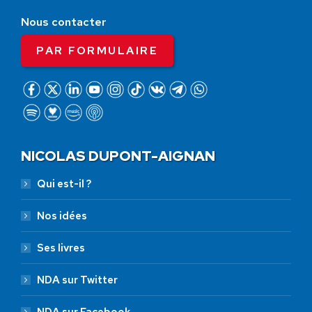
Nous contacter
PAR FORMULAIRE
NICOLAS DUPONT-AIGNAN
Qui est-il ?
Nos idées
Ses livres
NDA sur Twitter
NDA sur Facebook