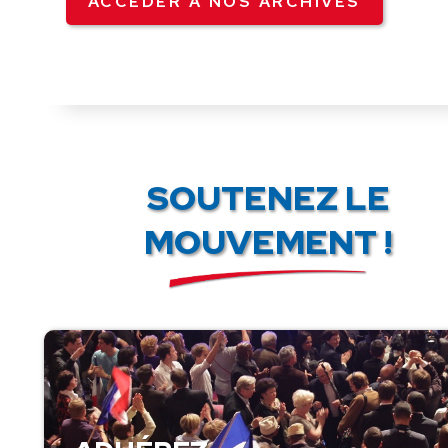
ACCÉDER À NOS ARCHIVES
SOUTENEZ LE
MOUVEMENT !