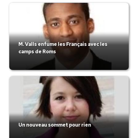
M. Valls enfume les Français avec les
camps de Roms
Un nouveau sommet pour rien