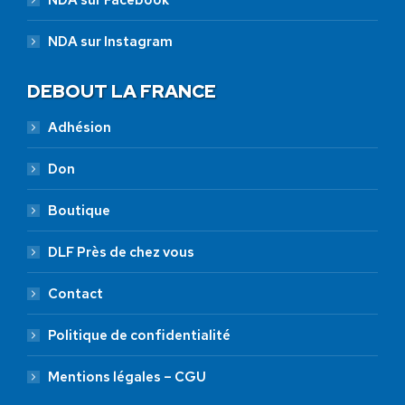
NDA sur Instagram
DEBOUT LA FRANCE
Adhésion
Don
Boutique
DLF Près de chez vous
Contact
Politique de confidentialité
Mentions légales – CGU