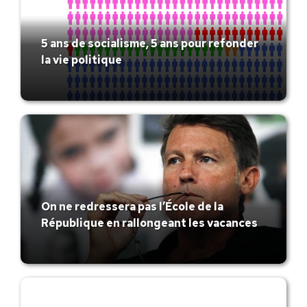
5 ans de socialisme, 5 ans pour refonder
la vie politique
On ne redressera pas l’École de la
République en rallongeant les vacances