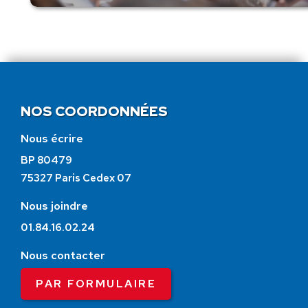
NOS COORDONNÉES
Nous écrire
BP 80479
75327 Paris Cedex 07
Nous joindre
01.84.16.02.24
Nous contacter
PAR FORMULAIRE