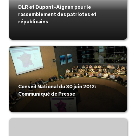
DLR et Dupont-Aignan pour le
rassemblement des patriotes et
républicains
Conseil National du 30 juin 2012:
Communiqué de Presse