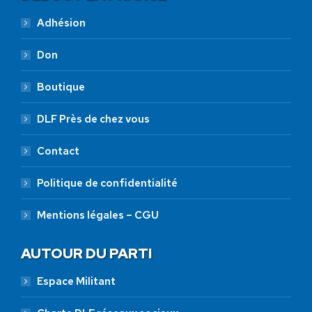
Adhésion
Don
Boutique
DLF Près de chez vous
Contact
Politique de confidentialité
Mentions légales – CGU
AUTOUR DU PARTI
Espace Militant