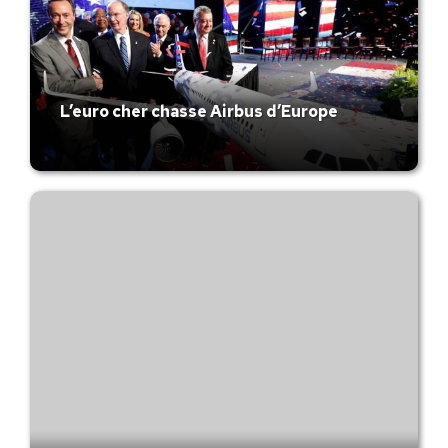
L’euro cher chasse Airbus d’Europe