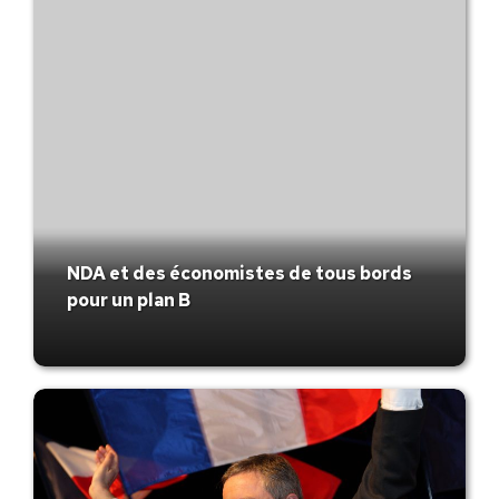
NDA et des économistes de tous bords
pour un plan B