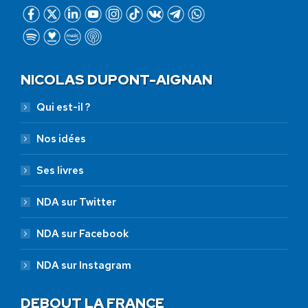
NICOLAS DUPONT-AIGNAN
Qui est-il ?
Nos idées
Ses livres
NDA sur Twitter
NDA sur Facebook
NDA sur Instagram
DEBOUT LA FRANCE