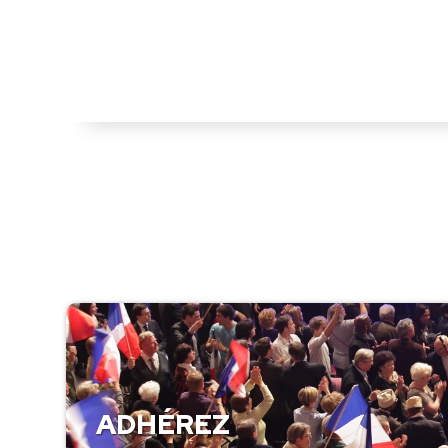
ADHÉREZ