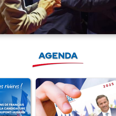
AGENDA