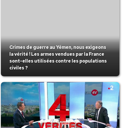
Crimes de guerre au Yémen, nous exigeons
la vérité ! Les armes vendues par la France
sont-elles utilisées contre les populations
civiles ?