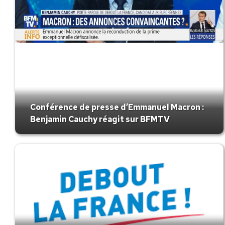
Conférence de presse d’Emmanuel Macron :
Benjamin Cauchy réagit sur BFMTV