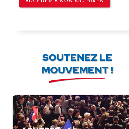
ACCÉDER À NOS ARCHIVES
SOUTENEZ LE
MOUVEMENT !