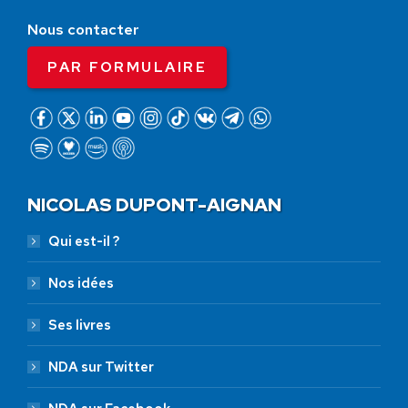
Nous contacter
PAR FORMULAIRE
NICOLAS DUPONT-AIGNAN
Qui est-il ?
Nos idées
Ses livres
NDA sur Twitter