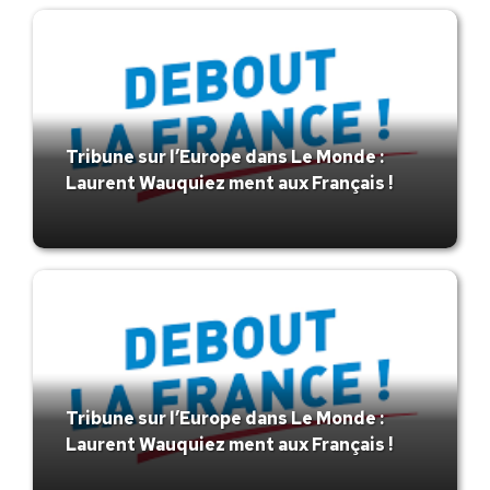
Tribune sur l’Europe dans Le Monde :
Laurent Wauquiez ment aux Français !
Tribune sur l’Europe dans Le Monde :
Laurent Wauquiez ment aux Français !