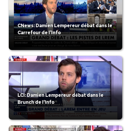
CNews: Damien Lempereur débat dans le
Carrefour de l’Info
LCI: Damien Lempereur débat dans le
Brunch de l’Info