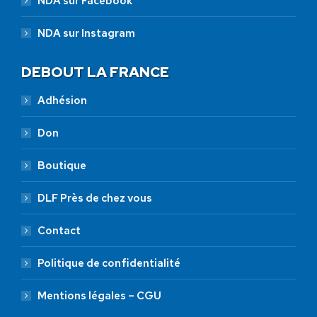
NDA sur Facebook
NDA sur Instagram
DEBOUT LA FRANCE
Adhésion
Don
Boutique
DLF Près de chez vous
Contact
Politique de confidentialité
Mentions légales – CGU