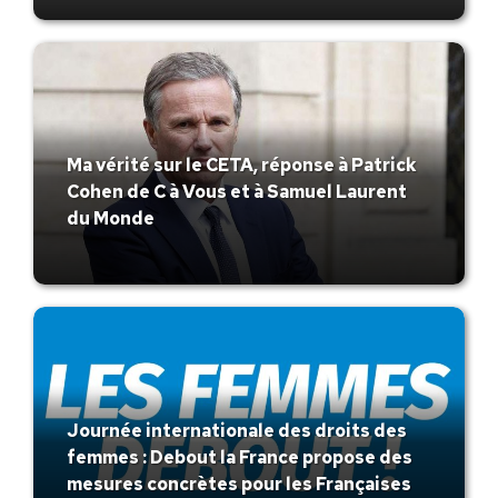
Ma vérité sur le CETA, réponse à Patrick
Cohen de C à Vous et à Samuel Laurent
du Monde
Journée internationale des droits des
femmes : Debout la France propose des
mesures concrètes pour les Françaises