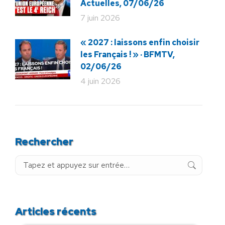
Actuelles, 07/06/26
7 juin 2026
« 2027 : laissons enfin choisir
les Français ! » · BFMTV,
02/06/26
4 juin 2026
Rechercher
Recherche
:
Articles récents