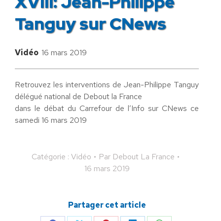
XVIII: Jean-Philippe
Tanguy sur CNews
Vidéo
16 mars 2019
Retrouvez les interventions de Jean-Philippe Tanguy
délégué national de Debout la France
dans le débat du Carrefour de l’Info sur CNews ce
samedi 16 mars 2019
Catégorie :
Vidéo
Par
Debout La France
16 mars 2019
Partager cet article