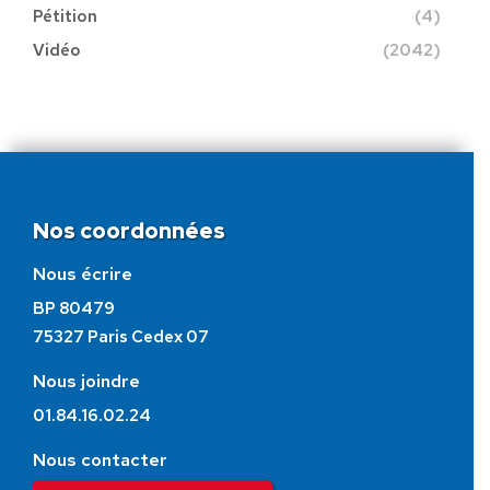
Pétition
(4)
Vidéo
(2042)
Nos coordonnées
Nous écrire
BP 80479
75327 Paris Cedex 07
Nous joindre
01.84.16.02.24
Nous contacter