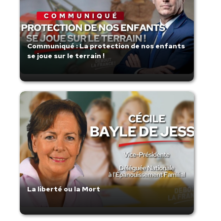
Communiqué : La protection de nos enfants
se joue sur le terrain !
La liberté ou la Mort