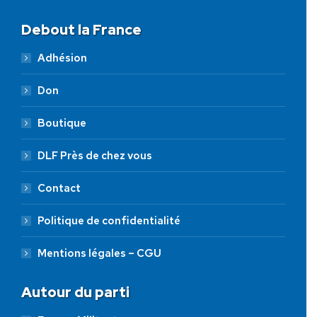
Debout la France
Adhésion
Don
Boutique
DLF Près de chez vous
Contact
Politique de confidentialité
Mentions légales – CGU
Autour du parti