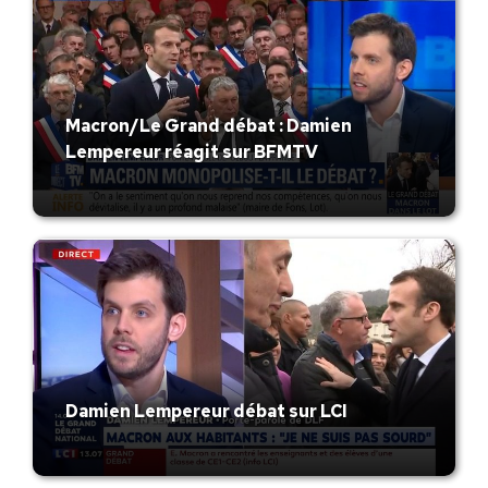
Macron/Le Grand débat : Damien
Lempereur réagit sur BFMTV
Damien Lempereur débat sur LCI