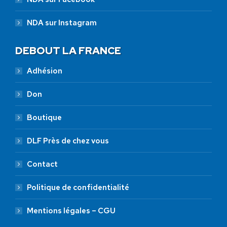
NDA sur Instagram
DEBOUT LA FRANCE
Adhésion
Don
Boutique
DLF Près de chez vous
Contact
Politique de confidentialité
Mentions légales – CGU