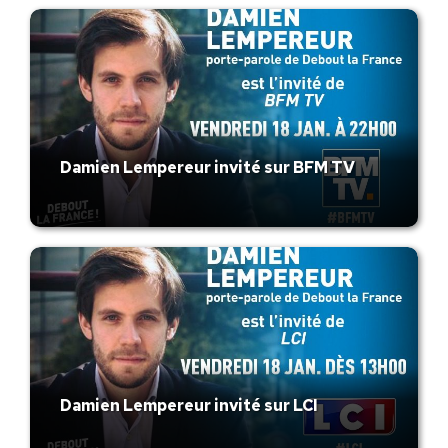
Damien Lempereur invité sur BFM TV
Damien Lempereur invité sur LCI