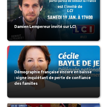
Damien Lempereur invité sur LCI
Démographie française encore en baisse
: signe inquiétant de perte de confiance
des familles