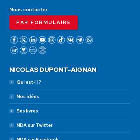
Nous contacter
PAR FORMULAIRE
NICOLAS DUPONT-AIGNAN
Qui est-il ?
Nos idées
Ses livres
NDA sur Twitter
NDA sur Facebook