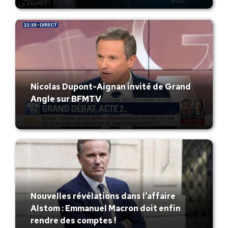
Nicolas Dupont-Aignan invité de Grand
Angle sur BFMTV
Nouvelles révélations dans l’affaire
Alstom : Emmanuel Macron doit enfin
rendre des comptes !