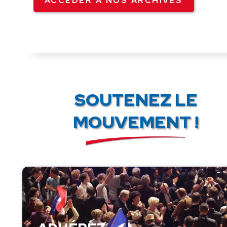
ACCÉDER À NOS ARCHIVES
SOUTENEZ LE
MOUVEMENT !