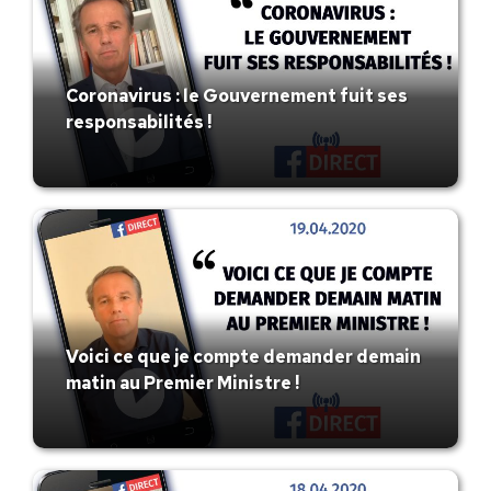
Coronavirus : le Gouvernement fuit ses
responsabilités !
Voici ce que je compte demander demain
matin au Premier Ministre !