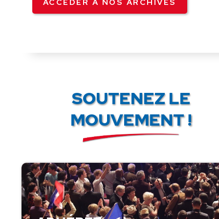
ACCÉDER À NOS ARCHIVES
SOUTENEZ LE
MOUVEMENT !