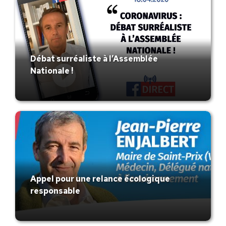
Débat surréaliste à l’Assemblée
Nationale !
Appel pour une relance écologique
responsable