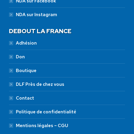
NDA sur Facebook
NDA sur Instagram
DEBOUT LA FRANCE
Adhésion
Don
Boutique
DLF Près de chez vous
Contact
Politique de confidentialité
Mentions légales – CGU