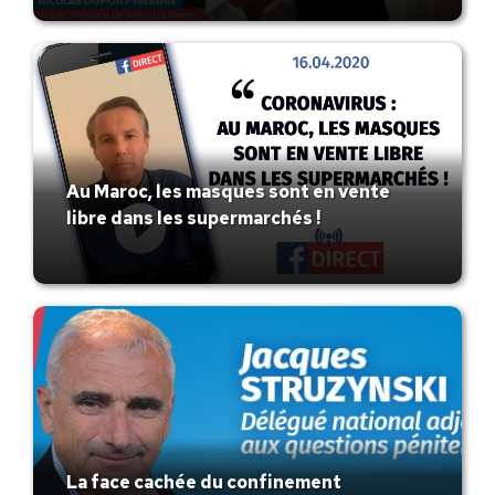
Au Maroc, les masques sont en vente
libre dans les supermarchés !
La face cachée du confinement