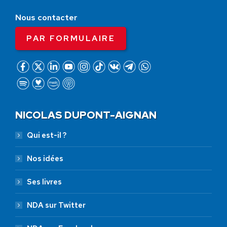
Nous contacter
PAR FORMULAIRE
NICOLAS DUPONT-AIGNAN
Qui est-il ?
Nos idées
Ses livres
NDA sur Twitter