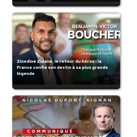
Zinedine Zidane, le retour du héros : la
France confie son destin à sa plus grande
légende