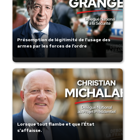
Présomption de légitimité de l’usage des
armes par les forces de l’ordre
Lorsque tout flambe et que l’État
s’affaisse.