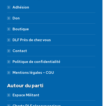
Adhésion
Don
Boutique
DLF Près de chez vous
Contact
Politique de confidentialité
Mentions légales – CGU
Autour du parti
Espace Militant
Charte DLF réseaux sociaux