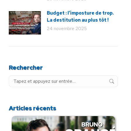
Budget : l’imposture de trop.
La destitution au plus tôt !
24 novembre 2025
Rechercher
Recherche
:
Articles récents