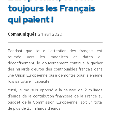
toujours les Français
qui paient !
Communiqués
24 avril 2020
Pendant que toute l’attention des français est
tournée vers les modalités et dates du
déconfinement, le gouvernement continue à gâcher
des milliards d’euros des contribuables français dans
une Union Européenne qui a démontré pour la énième
fois sa totale incapacité.
Ainsi, je me suis opposé à la hausse de 2 milliards
d’euros de la contribution financière de la France au
budget de la Commission Européenne, soit un total
de plus de 23 milliards d’euros !