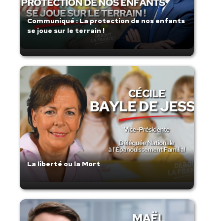
Communiqué : La protection de nos enfants
se joue sur le terrain !
La liberté ou la Mort