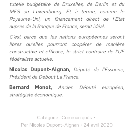
tutelle budgétaire de Bruxelles, de Berlin et du
MES au Luxembourg. Et à terme, comme le
Royaume-Uni, un financement direct de l’Etat
auprès de la Banque de France, serait idéal.
C’est parce que les nations européennes seront
libres qu’elles pourront coopérer de manière
constructive et efficace, le strict contraire de l’UE
fédéraliste actuelle.
Nicolas Dupont-Aignan,
Député de l’Essonne,
Président de Debout La France.
Bernard Monot,
Ancien Député européen,
stratégiste économique.
Catégorie :
Communiqués
Par
Nicolas Dupont-Aignan
24 avril 2020