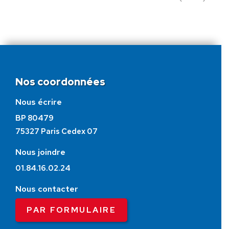
Nos coordonnées
Nous écrire
BP 80479
75327 Paris Cedex 07
Nous joindre
01.84.16.02.24
Nous contacter
PAR FORMULAIRE