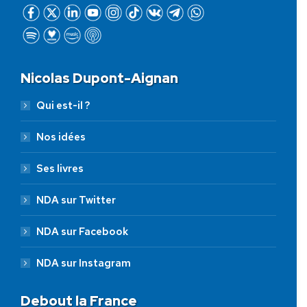
Nicolas Dupont-Aignan
Qui est-il ?
Nos idées
Ses livres
NDA sur Twitter
NDA sur Facebook
NDA sur Instagram
Debout la France