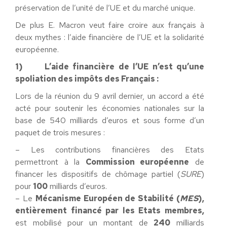
préservation de l’unité de l’UE et du marché unique.
De plus E. Macron veut faire croire aux français à
deux mythes : l’aide financière de l’UE et la solidarité
européenne.
1)
L’aide financière de l’UE n’est qu’une
spoliation des impôts des Français :
Lors de la réunion du 9 avril dernier, un accord a été
acté pour soutenir les économies nationales sur la
base de 540 milliards d’euros et sous forme d’un
paquet de trois mesures :
– Les contributions financières des Etats
permettront à la
Commission européenne
de
financer les dispositifs de chômage partiel (
SURE
)
pour
100
milliards d’euros.
– Le
Mécanisme Européen de Stabilité (
MES
),
entièrement financé par les Etats membres,
est mobilisé pour un montant de
240
milliards