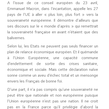
A l’issue de ce conseil européen du 23 avril,
Emmanuel Macron, dans l’incantation, appelle les 27
pays de l’UE à aller « plus loin, plus fort » vers la
souveraineté européenne. Il démontre d’ailleurs que
ses discours sur le « monde d’après » qui remettrait
la souveraineté française en avant n’étaient que des
balivernes.
Selon lui, les Etats ne peuvent pas seuls financer un
plan de relance économique européen. Et il quémande
à l’Union Européenne, une capacité commune
d’endettement de sortie des crises sanitaire,
économique et sociale. Mais cette déclaration naïve
sonne comme un aveu d’échec total et un mensonge
envers les Français de bonne foi.
D’une part, il n’a pas compris qu’une souveraineté ne
peut être que nationale et non européenne puisque
l’Union européenne n’est pas une nation. Il ne croit
pas en la France parce qu’il privilégie d’abord la