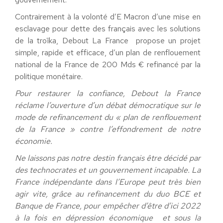
Contrairement à la volonté d’E Macron d’une mise en
esclavage pour dette des français avec les solutions
de la troïka, Debout La France propose un projet
simple, rapide et efficace, d’un plan de renflouement
national de la France de 200 Mds € refinancé par la
politique monétaire.
Pour restaurer la confiance, Debout la France
réclame l’ouverture d’un débat démocratique sur le
mode de refinancement du « plan de renflouement
de la France » contre l’effondrement de notre
économie.
Ne laissons pas notre destin français être décidé par
des technocrates et un gouvernement incapable. La
France indépendante dans l’Europe peut très bien
agir vite, grâce au refinancement du duo BCE et
Banque de France, pour empêcher d’être d’ici 2022
à la fois en dépression économique et sous la