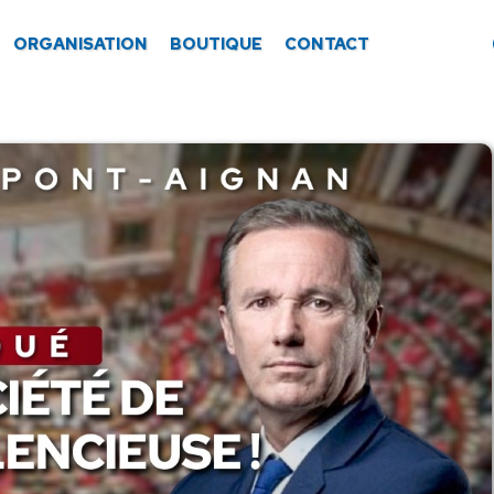
ORGANISATION
BOUTIQUE
CONTACT