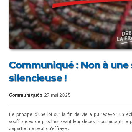
Communiqué : Non à une s
silencieuse !
Communiqués
27 mai 2025
Le principe d’une loi sur la fin de vie a pu recevoir un 
souffrances de proches avant leur décès. Pour autant, le pr
départ et ne peut qu’effrayer.