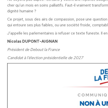
cher qu’un mois en soins palliatifs. Faut-il vraiment transfor
dignité humaine ?
Ce projet, sous des airs de compassion, pose une question d
qui entoure ses plus faibles, ou une société froide, comptabl
J’appelle les parlementaires à refuser ce texte funeste. Il
Nicolas DUPONT-AIGNAN
Président de Debout la France
Candidat à l’élection présidentielle de 2027