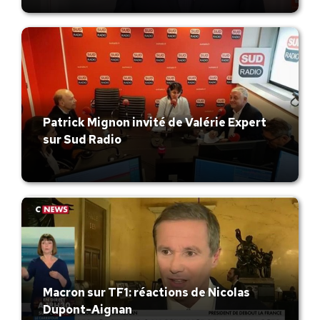
Patrick Mignon invité de Valérie Expert
sur Sud Radio
Macron sur TF1: réactions de Nicolas
Dupont-Aignan