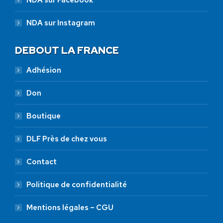
NDA sur Facebook
NDA sur Instagram
DEBOUT LA FRANCE
Adhésion
Don
Boutique
DLF Près de chez vous
Contact
Politique de confidentialité
Mentions légales – CGU