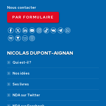
Nous contacter
PAR FORMULAIRE
NICOLAS DUPONT-AIGNAN
Qui est-il ?
Nos idées
Ses livres
NDA sur Twitter