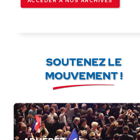
ACCÉDER À NOS ARCHIVES
SOUTENEZ LE
MOUVEMENT !