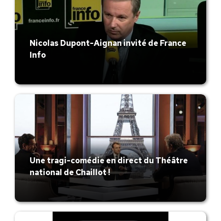
Nicolas Dupont-Aignan invité de France
Info
Une tragi-comédie en direct du Théâtre
national de Chaillot !