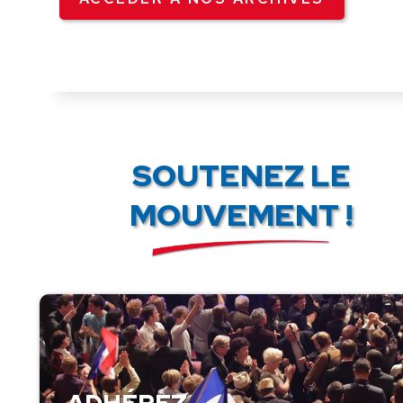
SOUTENEZ LE
MOUVEMENT !