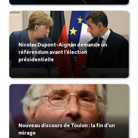
Nicolas Dupont-Aignan demande un
référendum avant l’élection
présidentielle
Nouveau discours de Toulon : la fin d’un
mirage