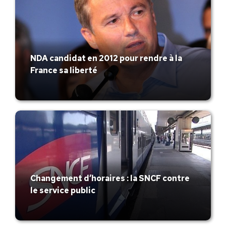
NDA candidat en 2012 pour rendre à la
France sa liberté
Changement d’horaires : la SNCF contre
le service public