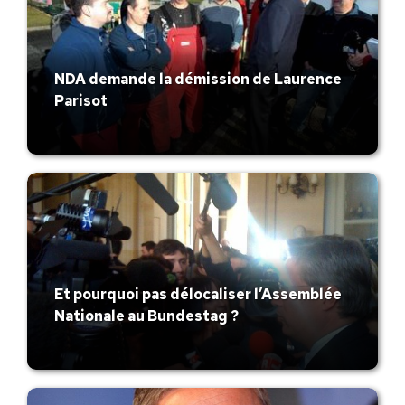
NDA demande la démission de Laurence
Parisot
Et pourquoi pas délocaliser l’Assemblée
Nationale au Bundestag ?