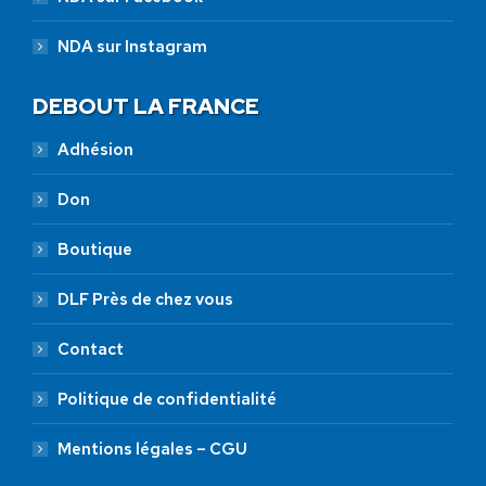
NDA sur Instagram
DEBOUT LA FRANCE
Adhésion
Don
Boutique
DLF Près de chez vous
Contact
Politique de confidentialité
Mentions légales – CGU