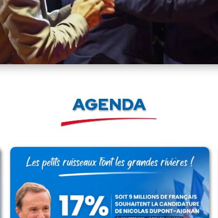
AGENDA