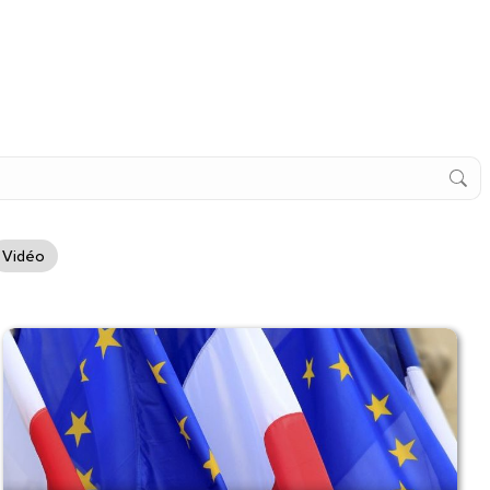
Vidéo