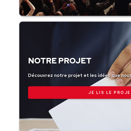
NOTRE PROJET
Découvrez notre projet et les idées que nou
JE LIS LE PROJE