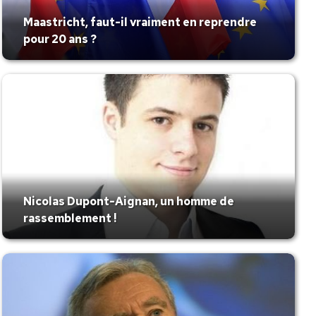
Maastricht, faut-il vraiment en reprendre
pour 20 ans ?
Nicolas Dupont-Aignan, un homme de
rassemblement !