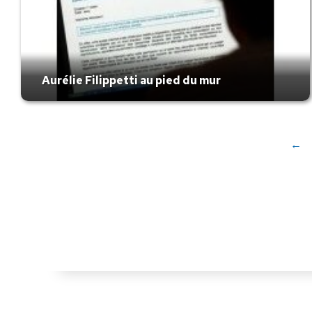
Aurélie Filippetti au pied du mur
←