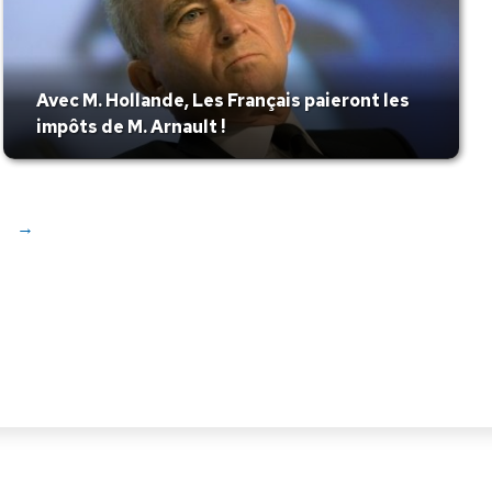
Avec M. Hollande, Les Français paieront les
impôts de M. Arnault !
→