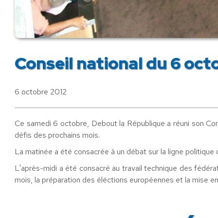
Conseil national du 6 oct
6 octobre 2012
Ce samedi 6 octobre, Debout la République a réuni son Con
défis des prochains mois.
La matinée a été consacrée à un débat sur la ligne politique
L'après-midi a été consacré au travail technique des fédérat
mois, la préparation des éléctions européennes et la mise en pl