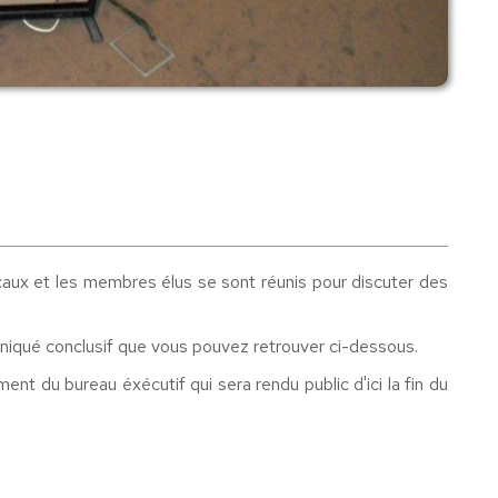
aux et les membres élus se sont réunis pour discuter des
muniqué conclusif que vous pouvez retrouver ci-dessous.
nt du bureau éxécutif qui sera rendu public d'ici la fin du