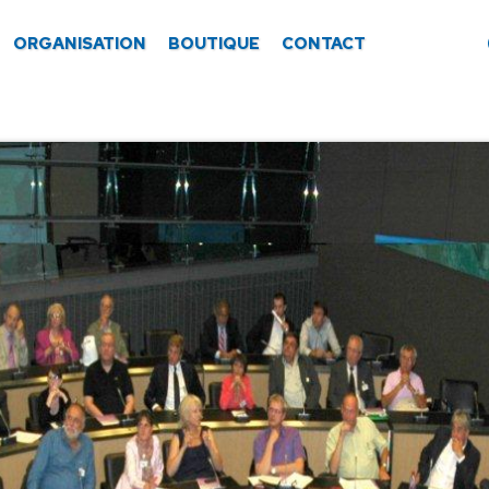
ORGANISATION
BOUTIQUE
CONTACT