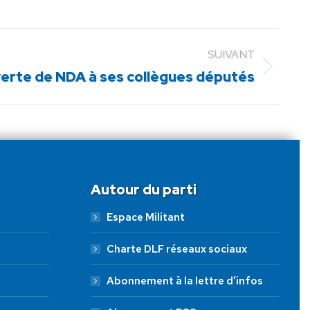
SUIVANT
erte de NDA à ses collègues députés
Autour du parti
Espace Militant
Charte DLF réseaux sociaux
Abonnement à la lettre d’infos