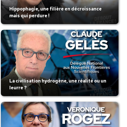
Hippophagie, une filière en décroissance
mais qui perdure !
La civilisation hydrogène, une réalité ou un
leurre ?