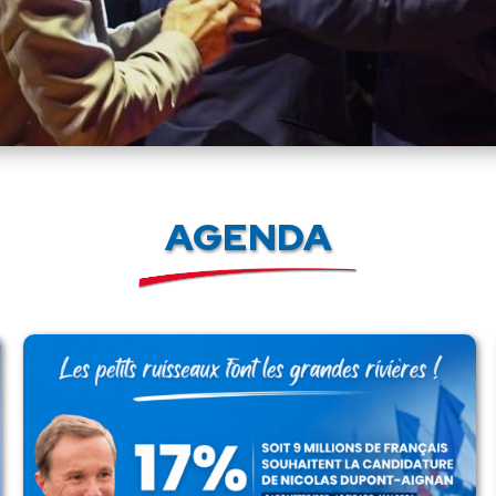
AGENDA