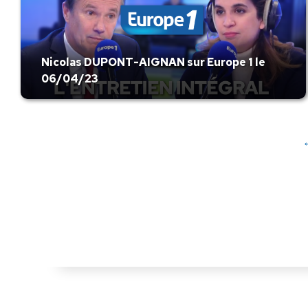
Nicolas DUPONT-AIGNAN sur Europe 1 le
06/04/23