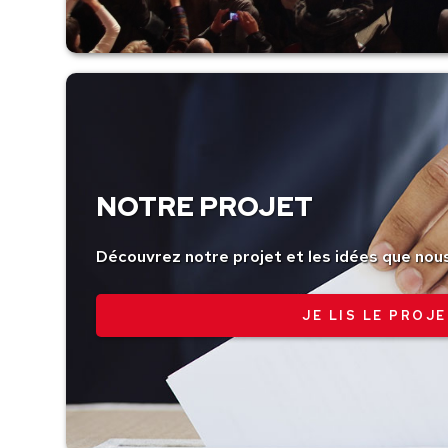
NOTRE PROJET
Découvrez notre projet et les idées que nou
JE LIS LE PROJE