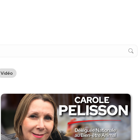
Vidéo