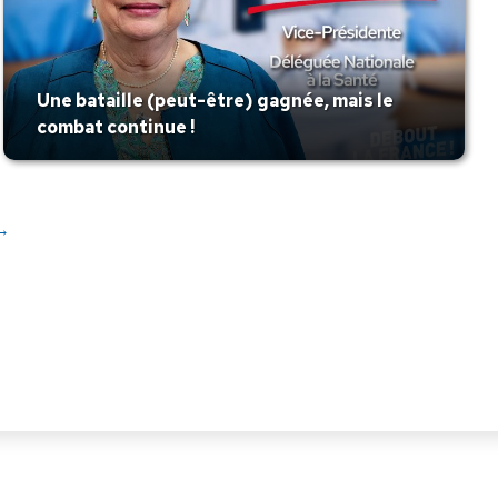
Une bataille (peut-être) gagnée, mais le
combat continue !
→