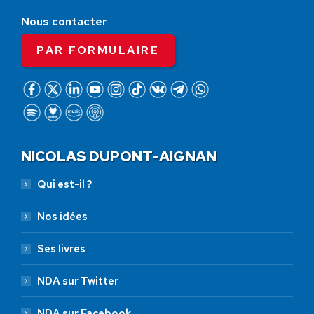
Nous contacter
PAR FORMULAIRE
NICOLAS DUPONT-AIGNAN
Qui est-il ?
Nos idées
Ses livres
NDA sur Twitter
NDA sur Facebook