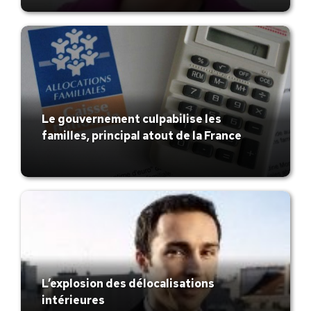
Le gouvernement culpabilise les
familles, principal atout de la France
L’explosion des délocalisations
intérieures