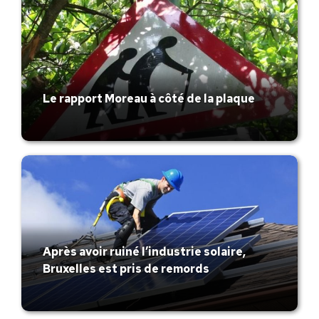
Le rapport Moreau à côté de la plaque
Après avoir ruiné l’industrie solaire,
Bruxelles est pris de remords