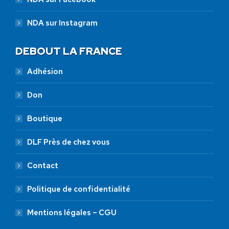
NDA sur Instagram
DEBOUT LA FRANCE
Adhésion
Don
Boutique
DLF Près de chez vous
Contact
Politique de confidentialité
Mentions légales – CGU