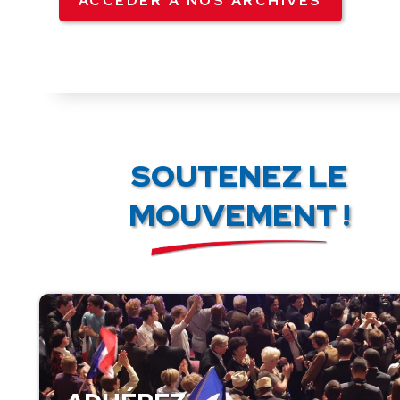
ACCÉDER À NOS ARCHIVES
SOUTENEZ LE
MOUVEMENT !