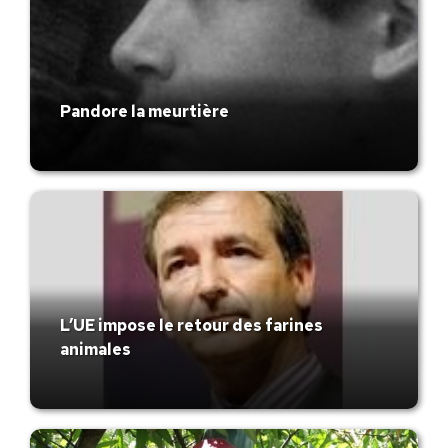
Pandore la meurtière
L’UE impose le retour des farines
animales