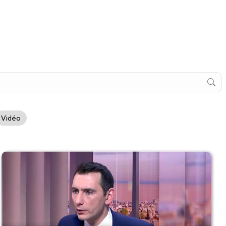
Vidéo