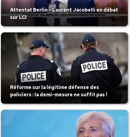
Attentat Berlin – Laurent Jacobelli en débat
sur LCI
Réforme sur la légitime défense des
policiers : la demi-mesure ne suffit pas !