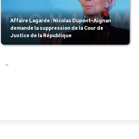
Affaire Lagarde : Nicolas Dupont-Aignan
demande la suppression de la Cour de
Justice de la République
→