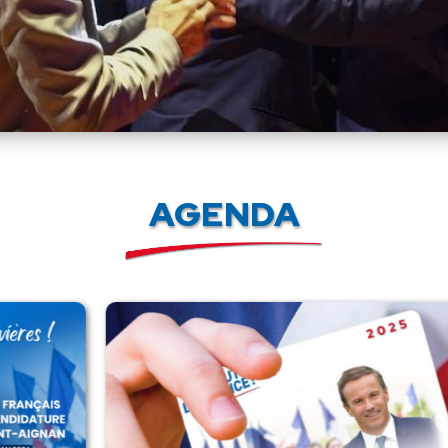
AGENDA