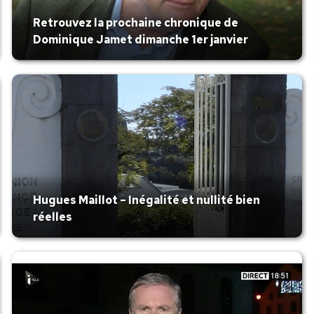
Retrouvez la prochaine chronique de
Dominique Jamet dimanche 1er janvier
Hugues Maillot – Inégalité et nullité bien
réelles