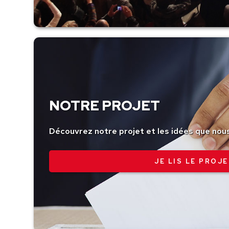
NOTRE PROJET
Découvrez notre projet et les idées que nou
JE LIS LE PROJE