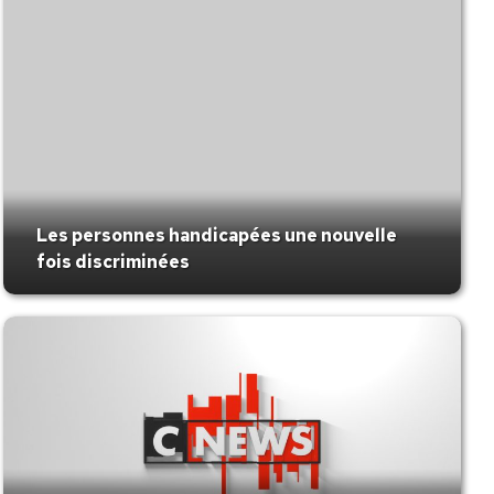
Les personnes handicapées une nouvelle
fois discriminées