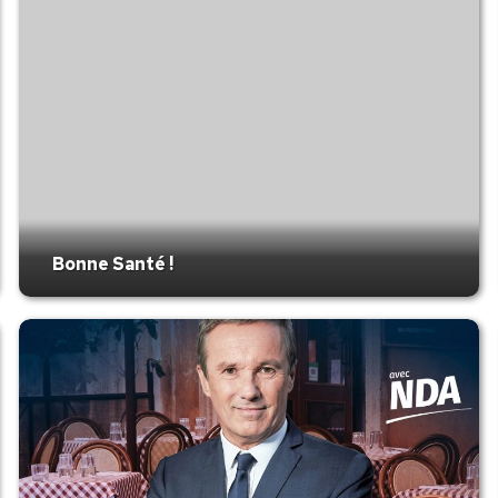
Bonne Santé !