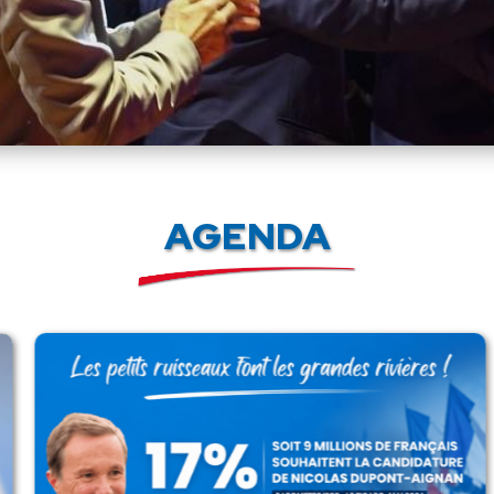
AGENDA