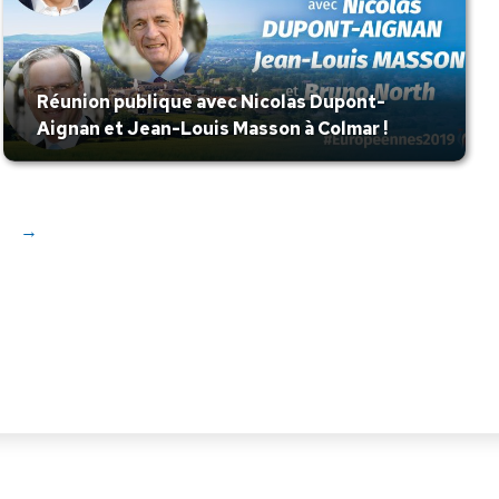
Réunion publique avec Nicolas Dupont-
Aignan et Jean-Louis Masson à Colmar !
→