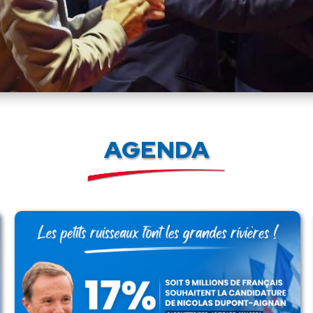
AGENDA