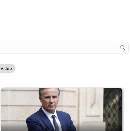
Vidéo