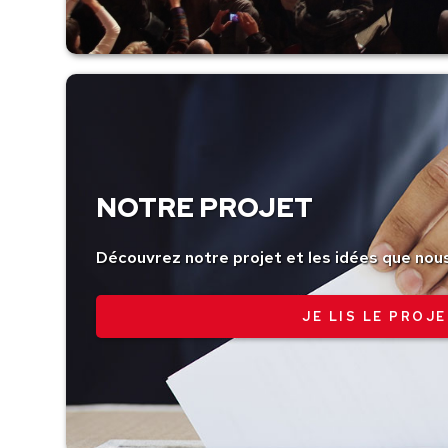
NOTRE PROJET
Découvrez notre projet et les idées que nou
JE LIS LE PROJE