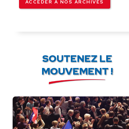
ACCÉDER À NOS ARCHIVES
SOUTENEZ LE
MOUVEMENT !