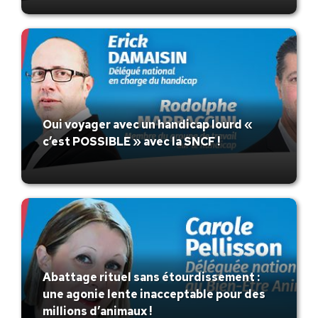
Oui voyager avec un handicap lourd «
c’est POSSIBLE » avec la SNCF !
Abattage rituel sans étourdissement :
une agonie lente inacceptable pour des
millions d’animaux !