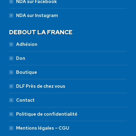
NDA sur Facebook
NDA sur Instagram
DEBOUT LA FRANCE
Adhésion
Don
Boutique
DLF Près de chez vous
Contact
Politique de confidentialité
Mentions légales – CGU