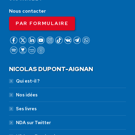
Nous contacter
PAR FORMULAIRE
NICOLAS DUPONT-AIGNAN
Qui est-il ?
Nos idées
Ses livres
NDA sur Twitter