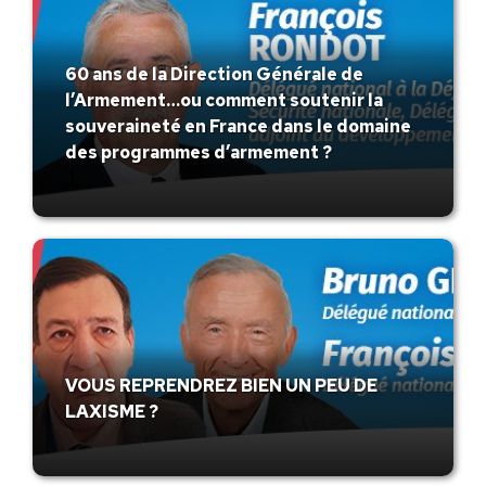
60 ans de la Direction Générale de
l’Armement…ou comment soutenir la
souveraineté en France dans le domaine
des programmes d’armement ?
VOUS REPRENDREZ BIEN UN PEU DE
LAXISME ?