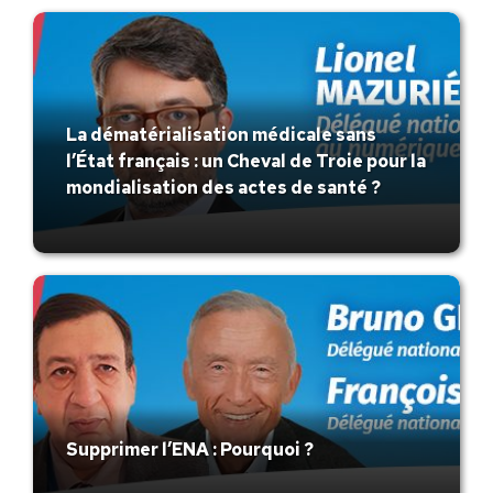
La dématérialisation médicale sans
l’État français : un Cheval de Troie pour la
mondialisation des actes de santé ?
Supprimer l’ENA : Pourquoi ?