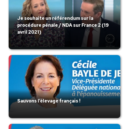
Je souhaite un référendum sur la
procédure pénale / NDA sur France 2 (19
avril 2021)
Sauvons l’élevage français !