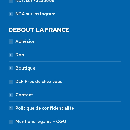
NDA sur Facebook
NDA sur Instagram
DEBOUT LA FRANCE
Adhésion
Don
Boutique
DLF Près de chez vous
Contact
Politique de confidentialité
Mentions légales – CGU