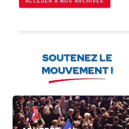
ACCÉDER À NOS ARCHIVES
SOUTENEZ LE
MOUVEMENT !