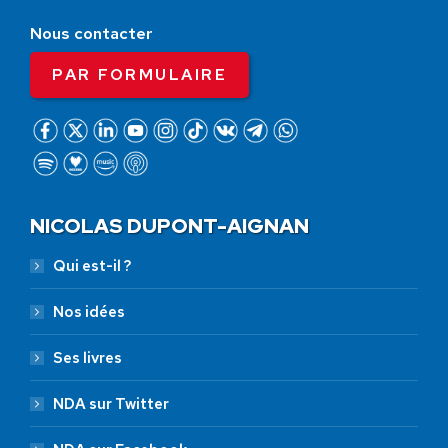
Nous contacter
PAR FORMULAIRE
NICOLAS DUPONT-AIGNAN
Qui est-il ?
Nos idées
Ses livres
NDA sur Twitter