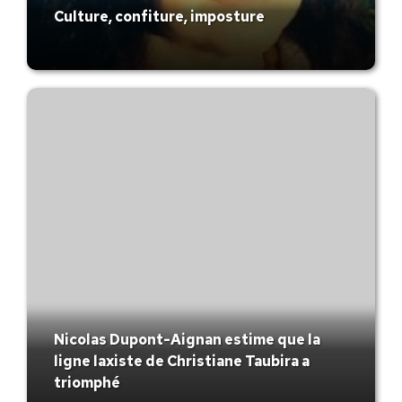
Culture, confiture, imposture
Nicolas Dupont-Aignan estime que la
ligne laxiste de Christiane Taubira a
triomphé