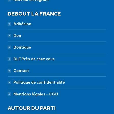
DEBOUT LA FRANCE
Adhésion
Don
Boutique
DLF Près de chez vous
Contact
Politique de confidentialité
Mentions légales – CGU
AUTOUR DU PARTI