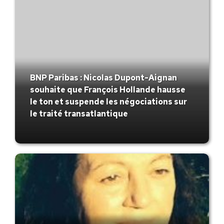
BNP Paribas : Nicolas Dupont-Aignan
souhaite que François Hollande hausse
le ton et suspende les négociations sur
le traité transatlantique