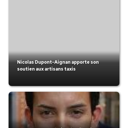
Nicolas Dupont-Aignan apporte son
soutien aux artisans taxis