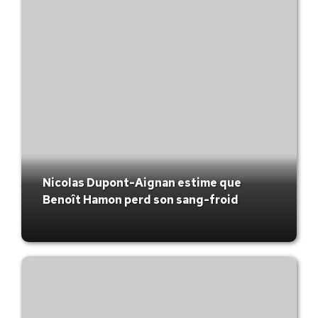
Nicolas Dupont-Aignan estime que
Benoît Hamon perd son sang-froid