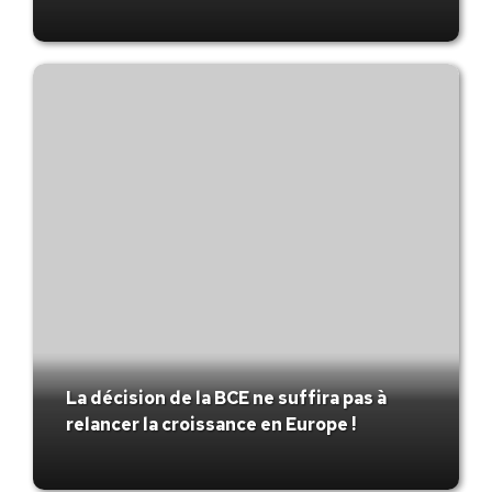
La décision de la BCE ne suffira pas à
relancer la croissance en Europe !