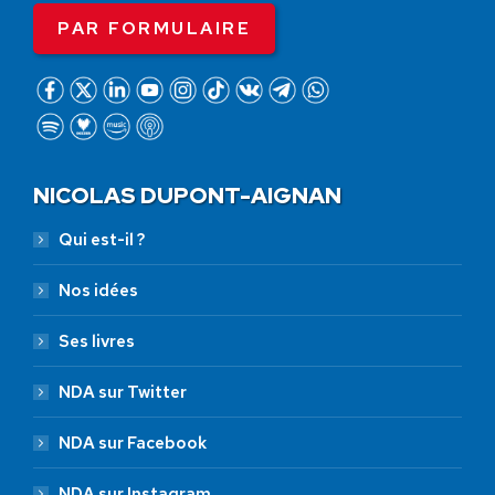
PAR FORMULAIRE
NICOLAS DUPONT-AIGNAN
Qui est-il ?
Nos idées
Ses livres
NDA sur Twitter
NDA sur Facebook
NDA sur Instagram