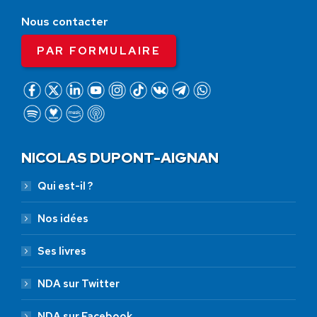
Nous contacter
PAR FORMULAIRE
NICOLAS DUPONT-AIGNAN
Qui est-il ?
Nos idées
Ses livres
NDA sur Twitter
NDA sur Facebook