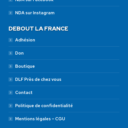
NDA sur Instagram
DEBOUT LA FRANCE
Adhésion
Don
Boutique
DLF Près de chez vous
Contact
Politique de confidentialité
Mentions légales – CGU