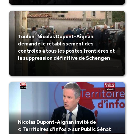
Toulon : Nicolas Dupont-Aignan
demande le rétablissement des
contrôles à tous les postes frontières et
la suppression définitive de Schengen
Nicolas Dupont-Aignan invité de
« Territoires d’Infos » sur Public Sénat