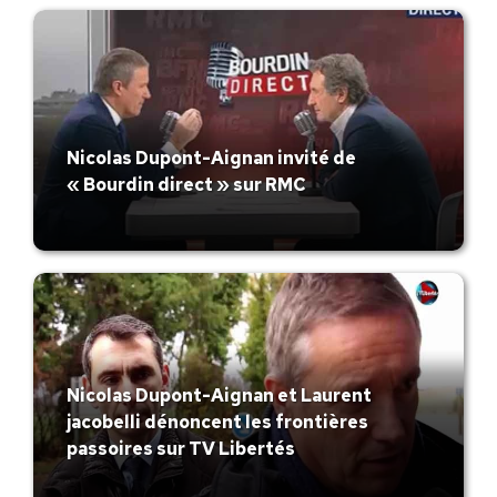
Nicolas Dupont-Aignan invité de
« Bourdin direct » sur RMC
Nicolas Dupont-Aignan et Laurent
jacobelli dénoncent les frontières
passoires sur TV Libertés