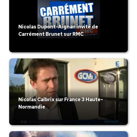
Nicolas Dupont-Aignan invité de
Carrément Brunet sur RMC
Nicolas Calbrix sur France 3 Haute-
Normandie