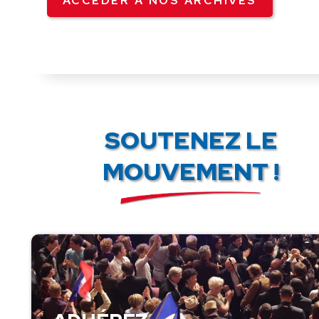
ACCÉDER À NOS ARCHIVES
SOUTENEZ LE
MOUVEMENT !