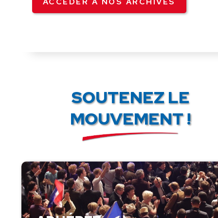
ACCÉDER À NOS ARCHIVES
SOUTENEZ LE
MOUVEMENT !