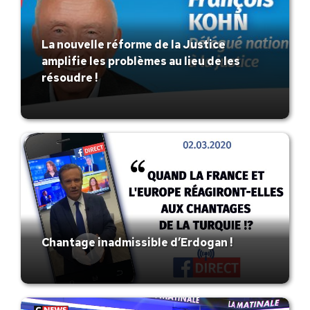
La nouvelle réforme de la Justice
amplifie les problèmes au lieu de les
résoudre !
Chantage inadmissible d’Erdogan !