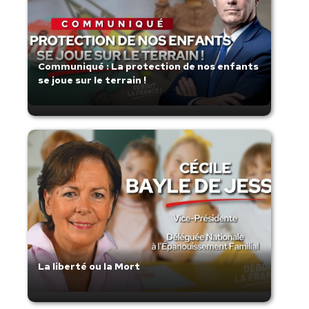
Communiqué : La protection de nos enfants
se joue sur le terrain !
La liberté ou la Mort