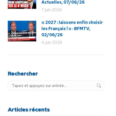
Actuelles, 07/06/26
7 juin 2026
« 2027 : laissons enfin choisir
les Français ! » · BFMTV,
02/06/26
4 juin 2026
Rechercher
Recherche
:
Articles récents