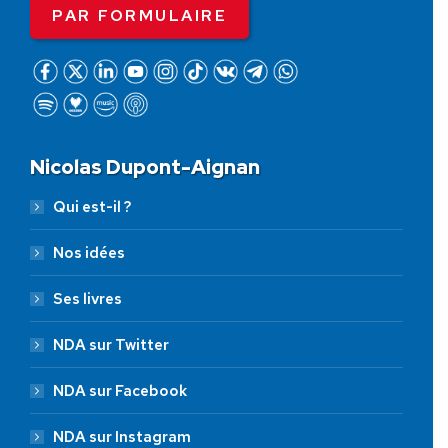
PAR FORMULAIRE
Nicolas Dupont-Aignan
Qui est-il ?
Nos idées
Ses livres
NDA sur Twitter
NDA sur Facebook
NDA sur Instagram