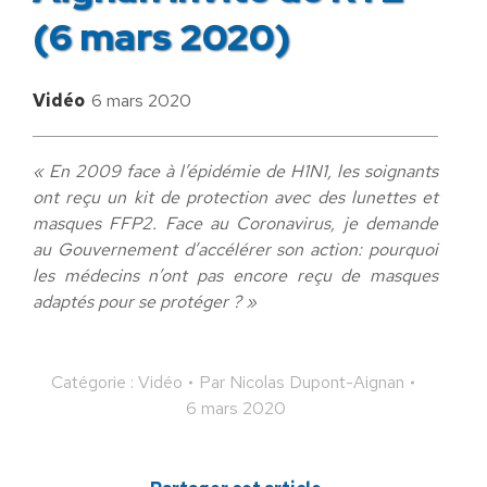
(6 mars 2020)
Vidéo
6 mars 2020
« En 2009 face à l’épidémie de H1N1, les soignants
ont reçu un kit de protection avec des lunettes et
masques FFP2. Face au Coronavirus, je demande
au Gouvernement d’accélérer son action: pourquoi
les médecins n’ont pas encore reçu de masques
adaptés pour se protéger ? »​
Catégorie :
Vidéo
Par
Nicolas Dupont-Aignan
6 mars 2020