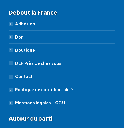
Debout la France
Adhésion
Don
Boutique
DLF Près de chez vous
Contact
Politique de confidentialité
Mentions légales – CGU
Autour du parti