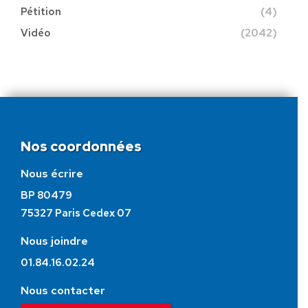
Pétition
(4)
Vidéo
(2042)
Nos coordonnées
Nous écrire
BP 80479
75327 Paris Cedex 07
Nous joindre
01.84.16.02.24
Nous contacter