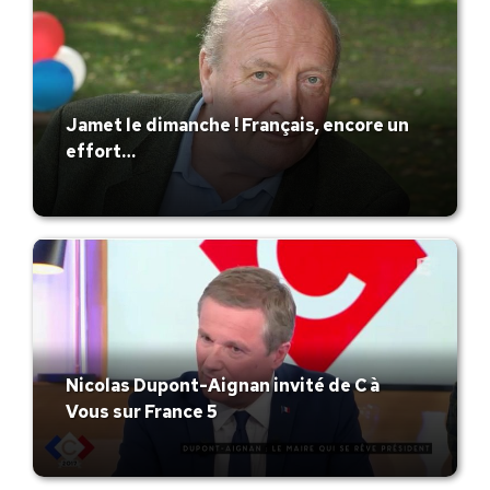
Jamet le dimanche ! Français, encore un
effort…
Nicolas Dupont-Aignan invité de C à
Vous sur France 5