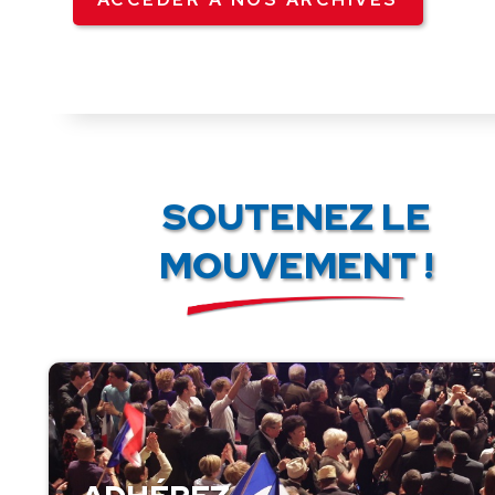
SOUTENEZ LE
MOUVEMENT !