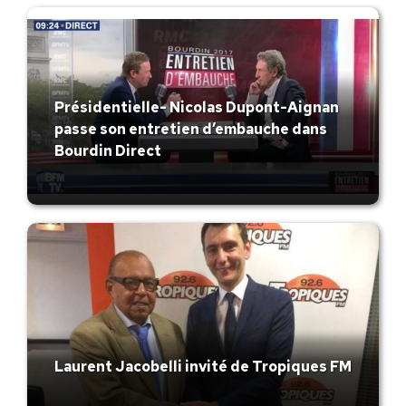
Présidentielle- Nicolas Dupont-Aignan
passe son entretien d’embauche dans
Bourdin Direct
Laurent Jacobelli invité de Tropiques FM