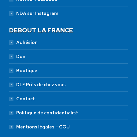
NDA sur Instagram
DEBOUT LA FRANCE
Adhésion
Don
Boutique
DLF Près de chez vous
Contact
Politique de confidentialité
Mentions légales – CGU