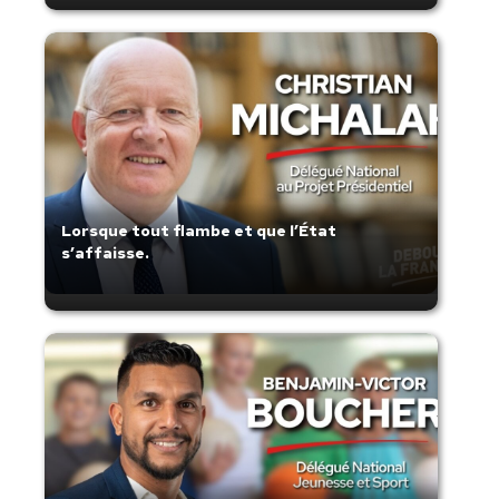
Lorsque tout flambe et que l’État
s’affaisse.