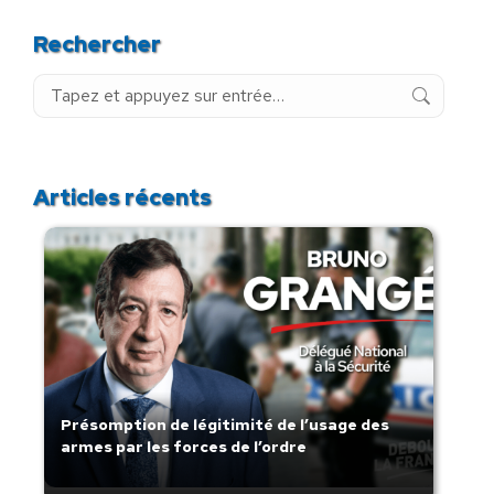
Rechercher
Recherche
:
Articles récents
Présomption de légitimité de l’usage des
armes par les forces de l’ordre