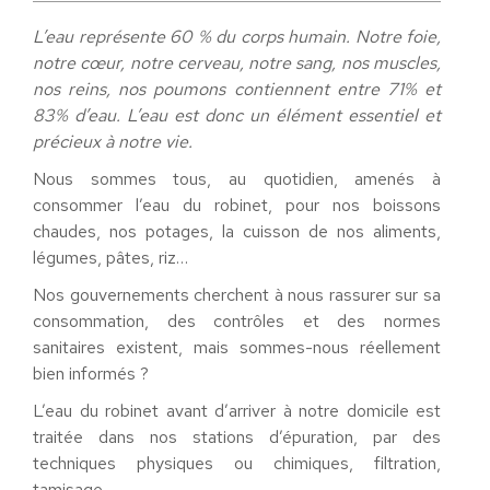
L’eau représente 60 % du corps humain. Notre foie,
notre cœur, notre cerveau, notre sang, nos muscles,
nos reins, nos poumons contiennent entre 71% et
83% d’eau. L’eau est donc un élément essentiel et
précieux à notre vie.
Nous sommes tous, au quotidien, amenés à
consommer l’eau du robinet, pour nos boissons
chaudes, nos potages, la cuisson de nos aliments,
légumes, pâtes, riz…
Nos gouvernements cherchent à nous rassurer sur sa
consommation, des contrôles et des normes
sanitaires existent, mais sommes-nous réellement
bien informés ?
L’eau du robinet avant d’arriver à notre domicile est
traitée dans nos stations d’épuration, par des
techniques physiques ou chimiques, filtration,
tamisage…