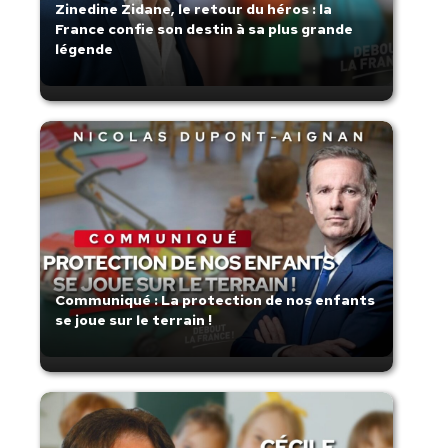
Zinedine Zidane, le retour du héros : la
France confie son destin à sa plus grande
légende
Communiqué : La protection de nos enfants
se joue sur le terrain !