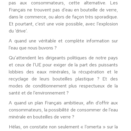
pas aux consommateurs, cette alternative. Les
Français ne trouvent pas d’eau en bouteille de verre,
dans le commerce, ou alors de façon très sporadique.
Et pourtant, c’est une voie possible, avec l’explosion
du ‘drive’.
A quand une véritable et complète information sur
l’eau que nous buvons ?
Qu’attendent les dirigeants politiques de notre pays
et ceux de l’UE pour exiger de la part des puissants
lobbies des eaux minérales, la récupération et le
recyclage de leurs bouteilles plastique ? Et des
modes de conditionnement plus respectueux de la
santé et de l’environnement ?
A quand un plan Français ambitieux, afin d’offrir aux
consommateurs, la possibilité de consommer de l’eau
minérale en bouteilles de verre ?
Hélas, on constate non seulement « l’omerta » sur la