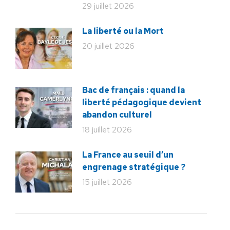
29 juillet 2026
La liberté ou la Mort
20 juillet 2026
Bac de français : quand la
liberté pédagogique devient
abandon culturel
18 juillet 2026
La France au seuil d’un
engrenage stratégique ?
15 juillet 2026