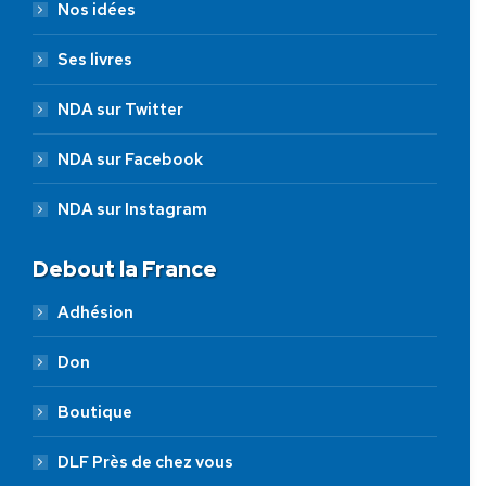
Nos idées
Ses livres
NDA sur Twitter
NDA sur Facebook
NDA sur Instagram
Debout la France
Adhésion
Don
Boutique
DLF Près de chez vous