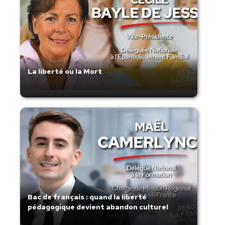
La liberté ou la Mort
Bac de français : quand la liberté
pédagogique devient abandon culturel