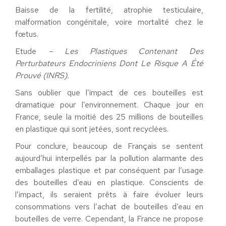
Baisse de la fertilité, atrophie testiculaire,
malformation congénitale, voire mortalité chez le
fœtus.
Etude
–
Les Plastiques Contenant Des
Perturbateurs
Endocriniens Dont Le Risque A Été
Prouvé (INRS).
Sans oublier que l’impact de ces bouteilles est
dramatique pour l’environnement. Chaque jour en
France, seule la moitié des 25 millions de bouteilles
en plastique qui sont jetées, sont recyclées.
Pour conclure, beaucoup de Français se sentent
aujourd’hui interpellés par la pollution alarmante des
emballages plastique et par conséquent par l’usage
des bouteilles d’eau en plastique. Conscients de
l’impact, ils seraient prêts à faire évoluer leurs
consommations vers l’achat de bouteilles d’eau en
bouteilles de verre. Cependant, la France ne propose