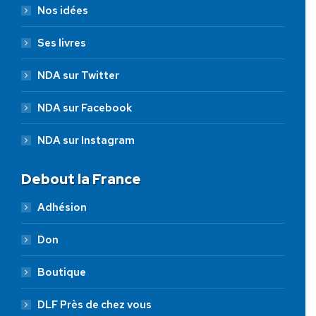
Nos idées
Ses livres
NDA sur Twitter
NDA sur Facebook
NDA sur Instagram
Debout la France
Adhésion
Don
Boutique
DLF Près de chez vous