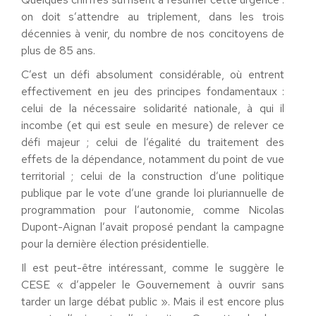
on doit s’attendre au triplement, dans les trois
décennies à venir, du nombre de nos concitoyens de
plus de 85 ans.
C’est un défi absolument considérable, où entrent
effectivement en jeu des principes fondamentaux :
celui de la nécessaire solidarité nationale, à qui il
incombe (et qui est seule en mesure) de relever ce
défi majeur ; celui de l’égalité du traitement des
effets de la dépendance, notamment du point de vue
territorial ; celui de la construction d’une politique
publique par le vote d’une grande loi pluriannuelle de
programmation pour l’autonomie, comme Nicolas
Dupont-Aignan l’avait proposé pendant la campagne
pour la dernière élection présidentielle.
Il est peut-être intéressant, comme le suggère le
CESE « d’appeler le Gouvernement à ouvrir sans
tarder un large débat public ». Mais il est encore plus