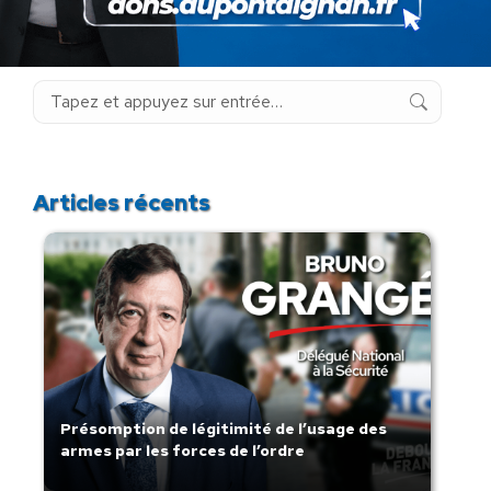
Rechercher
Recherche
:
Articles récents
Présomption de légitimité de l’usage des
armes par les forces de l’ordre