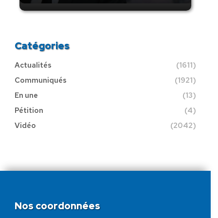
Catégories
Actualités
(1611)
Communiqués
(1921)
En une
(13)
Pétition
(4)
Vidéo
(2042)
Nos coordonnées