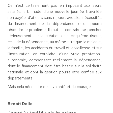
Ce n’est certainement pas en imposant aux seuls
salariés la brimade d’une nouvelle journée travaillée
non payée, d’ailleurs sans rapport avec les nécessités
du financement de la dépendance, qu’on pourra
résoudre le problème. Il faut au contraire se pencher
sérieusement sur la création d’un cinquième risque,
celui de la dépendance, au même titre que la maladie,
la famille, les accidents du travail et la vieillesse et sur
l’instauration, en corollaire, d’une vraie prestation-
autonomie, compensant réellement la dépendance,
dont le financement doit être basée sur la solidarité
nationale et dont la gestion pourra être confiée aux
départements.
Mais cela nécessite de la volonté et du courage.
Benoit Dolle
Délégué National DLF à la dépendance