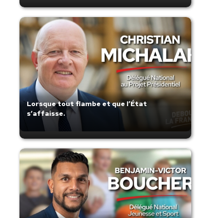
Lorsque tout flambe et que l’État
s’affaisse.