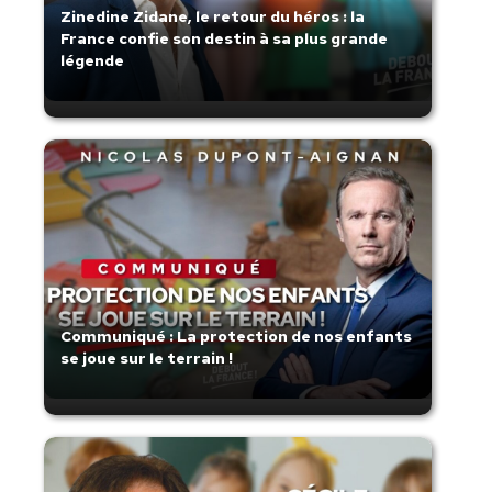
Zinedine Zidane, le retour du héros : la
France confie son destin à sa plus grande
légende
Communiqué : La protection de nos enfants
se joue sur le terrain !