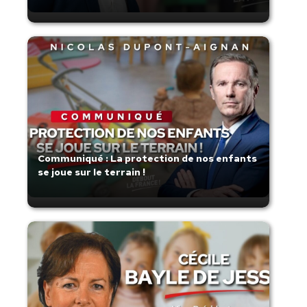
Communiqué : La protection de nos enfants
se joue sur le terrain !