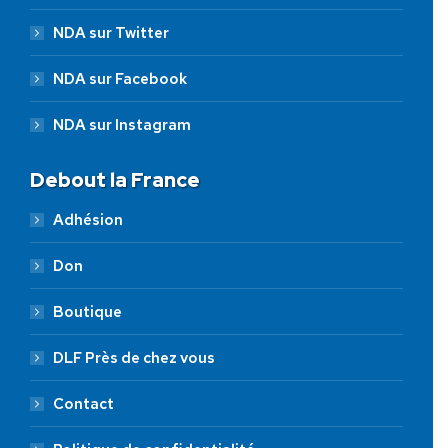
NDA sur Twitter
NDA sur Facebook
NDA sur Instagram
Debout la France
Adhésion
Don
Boutique
DLF Près de chez vous
Contact