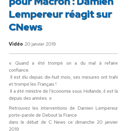
pour Macron : Damien
Lempereur réagit sur
CNews
Vidéo
20 janvier 2019
« Quand a été trompé on a du mal à refaire
confiance.
Il est élu depuis dix-huit mois, ses mesures ont trahi
et trompé les Français !
Il a été ministre de l’économie sous Hollande, il est là
depuis des années. »
Retrouvez les interventions de Damien Lempereur
porte-parole de Debout la France
dans le débat de C News ce dimanche 20 janvier
2019