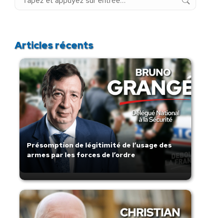
:
Articles récents
Présomption de légitimité de l’usage des
armes par les forces de l’ordre