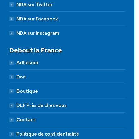
NDA sur Twitter
NDA sur Facebook
NDA sur Instagram
Debout la France
Adhésion
Don
Boutique
DLF Près de chez vous
Contact
Politique de confidentialité