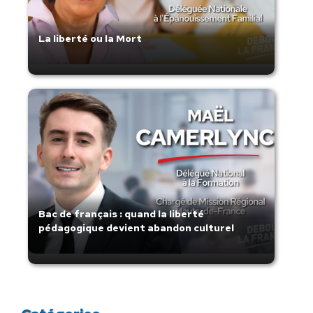
La liberté ou la Mort
Bac de français : quand la liberté
pédagogique devient abandon culturel