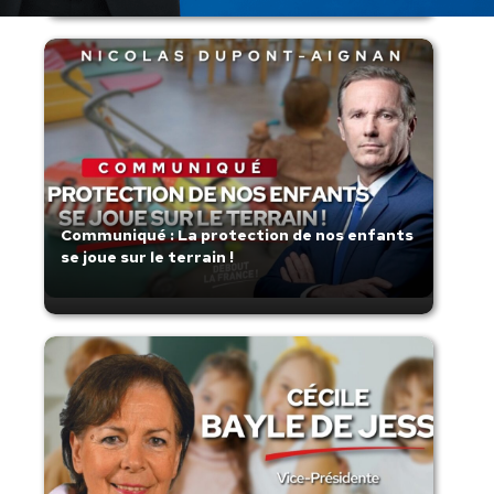
Communiqué : La protection de nos enfants
se joue sur le terrain !