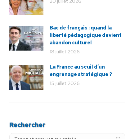
20 juillet 2026
Bac de français : quand la
liberté pédagogique devient
abandon culturel
18 juillet 2026
La France au seuil d’un
engrenage stratégique ?
15 juillet 2026
Rechercher
Recherche