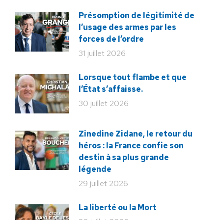
Présomption de légitimité de
l’usage des armes par les
forces de l’ordre
31 juillet 2026
Lorsque tout flambe et que
l’État s’affaisse.
30 juillet 2026
Zinedine Zidane, le retour du
héros : la France confie son
destin à sa plus grande
légende
29 juillet 2026
La liberté ou la Mort