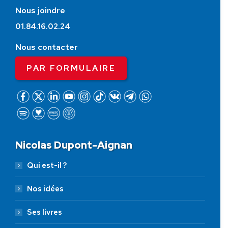
Nous joindre
01.84.16.02.24
Nous contacter
PAR FORMULAIRE
Nicolas Dupont-Aignan
Qui est-il ?
Nos idées
Ses livres