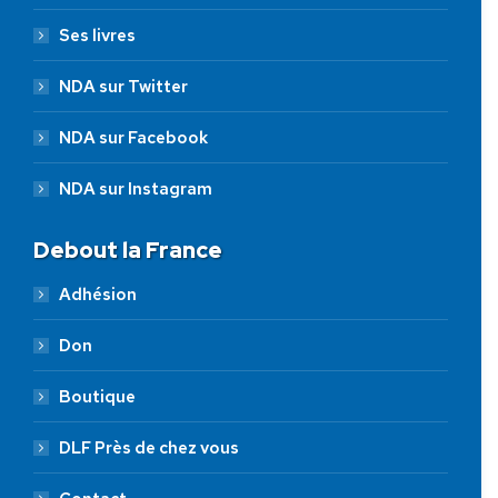
Ses livres
NDA sur Twitter
NDA sur Facebook
NDA sur Instagram
Debout la France
Adhésion
Don
Boutique
DLF Près de chez vous