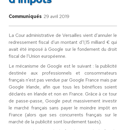
Communiqués
29 avril 2019
La Cour administrative de Versailles vient d’annuler le
redressement fiscal d’un montant d’1,15 milliard € qui
avait été imposé à Google sur le fondement du droit
fiscal de l’Union européenne.
Le mécanisme de Google est le suivant : la publicité
destinée aux professionnels et consommateurs
français n’est pas vendue par Google France mais par
Google Irlande, afin que tous les bénéfices soient
déclarés en Irlande et non en France. Grâce à ce tour
de passe-passe, Google peut massivement investir
le marché français sans payer le moindre impôt en
France (alors que ses concurrents français sur le
marché de la publicité sont lourdement taxés).