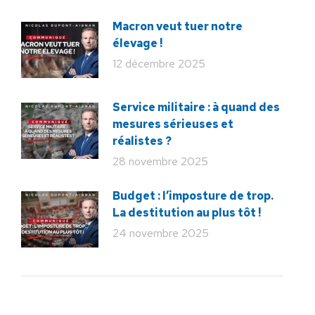
Macron veut tuer notre
élevage !
12 décembre 2025
Service militaire : à quand des
mesures sérieuses et
réalistes ?
28 novembre 2025
Budget : l’imposture de trop.
La destitution au plus tôt !
24 novembre 2025