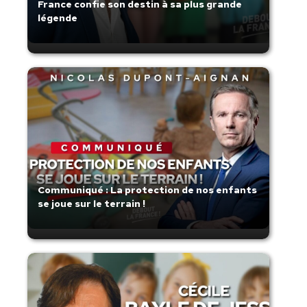
France confie son destin à sa plus grande
légende
Communiqué : La protection de nos enfants
se joue sur le terrain !