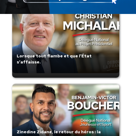
Lorsque tout flambe et que l’État
s’affaisse.
Zinedine Zidane, le retour du héros : la