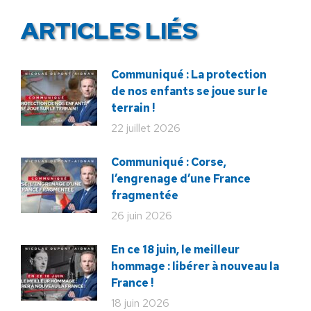
ARTICLES LIÉS
Communiqué : La protection
de nos enfants se joue sur le
terrain !
22 juillet 2026
Communiqué : Corse,
l’engrenage d’une France
fragmentée
26 juin 2026
En ce 18 juin, le meilleur
hommage : libérer à nouveau la
France !
18 juin 2026