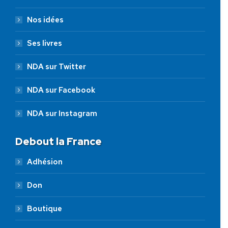
Nos idées
Ses livres
NDA sur Twitter
NDA sur Facebook
NDA sur Instagram
Debout la France
Adhésion
Don
Boutique