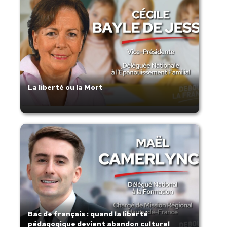
La liberté ou la Mort
Bac de français : quand la liberté
pédagogique devient abandon culturel