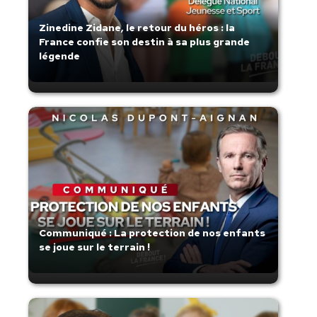
Zinedine Zidane, le retour du héros : la
France confie son destin à sa plus grande
légende
Communiqué : La protection de nos enfants
se joue sur le terrain !