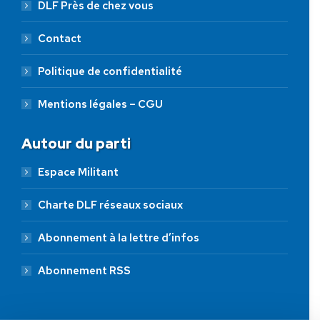
DLF Près de chez vous
Contact
Politique de confidentialité
Mentions légales – CGU
Autour du parti
Espace Militant
Charte DLF réseaux sociaux
Abonnement à la lettre d’infos
Abonnement RSS
AIDEZ NOUS À
LIBÉRER LA FRANCE