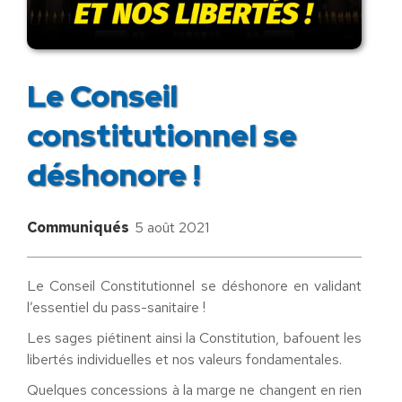
Le Conseil
constitutionnel se
déshonore !
Communiqués
5 août 2021
Le Conseil Constitutionnel se déshonore en validant
l’essentiel du pass-sanitaire !
Les sages piétinent ainsi la Constitution, bafouent les
libertés individuelles et nos valeurs fondamentales.
Quelques concessions à la marge ne changent en rien