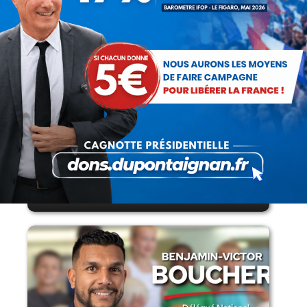
Lorsque tout flambe et que l’État
s’affaisse.