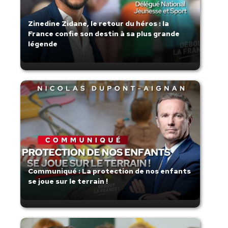
Zinedine Zidane, le retour du héros : la
France confie son destin à sa plus grande
légende
Communiqué : La protection de nos enfants
se joue sur le terrain !