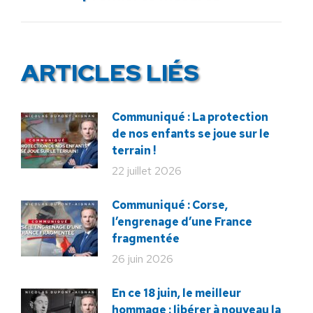
ARTICLES LIÉS
Communiqué : La protection
de nos enfants se joue sur le
terrain !
22 juillet 2026
Communiqué : Corse,
l’engrenage d’une France
fragmentée
26 juin 2026
En ce 18 juin, le meilleur
hommage : libérer à nouveau la