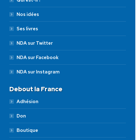
Nos idées
Ses livres
NDA sur Twitter
NDA sur Facebook
NDA sur Instagram
Debout la France
Adhésion
Don
Boutique