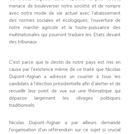
menace de bouleverser notre société et de rompre
avec notre mode de vie actuel avec l’abaissement
des normes sociales et écologiques, l’ouverture de
notre marché agricole et la toute-puissance des
multinationales qui pourront traduire les Etats devant
des tribunaux.
C’est parce que le destin de notre pays est mis en
cause par l’existence même de ce traité que Nicolas
Dupont-Aignan a adressé un courrier à tous les
candidats à l’élection présidentielle afin d’alerter et de
recueillir leur point de vue sur une thématique qui
dépasse largement les clivages politiques
traditionnels.
Nicolas Dupont-Aignan a par ailleurs demandé
l’organisation d’un référendum sur ce sujet si crucial