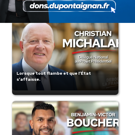
Lorsque tout flambe et que l’État
s’affaisse.