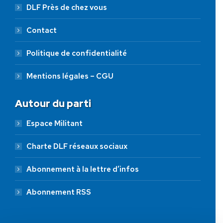
DLF Près de chez vous
Contact
Politique de confidentialité
Mentions légales – CGU
Autour du parti
Espace Militant
Charte DLF réseaux sociaux
Abonnement à la lettre d’infos
Abonnement RSS
AIDEZ NOUS À
LIBÉRER LA FRANCE