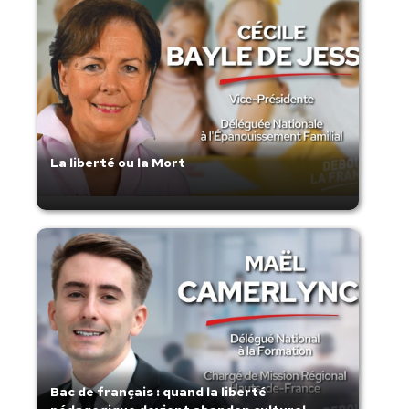
La liberté ou la Mort
Bac de français : quand la liberté