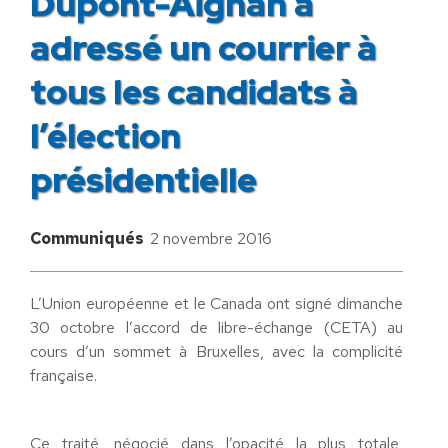
Dupont-Aignan a
adressé un courrier à
tous les candidats à
l’élection
présidentielle
Communiqués
2 novembre 2016
L’Union européenne et le Canada ont signé dimanche
30 octobre l’accord de libre-échange (CETA) au
cours d’un sommet à Bruxelles, avec la complicité
française.
Ce traité, négocié dans l’opacité la plus totale,