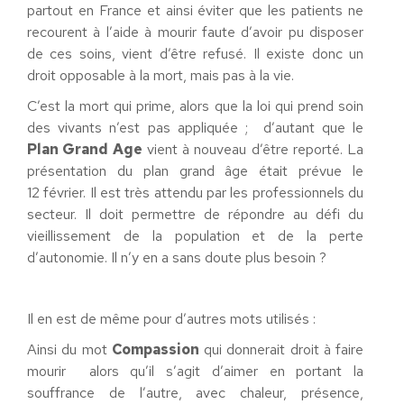
partout en France et ainsi éviter que les patients ne
recourent à l’aide à mourir faute d’avoir pu disposer
de ces soins, vient d’être refusé. Il existe donc un
droit opposable à la mort, mais pas à la vie.
C’est la mort qui prime, alors que la loi qui prend soin
des vivants n’est pas appliquée ; d’autant que le
Plan Grand Age
vient à nouveau d’être reporté. La
présentation du plan grand âge était prévue le
12 février. Il est très attendu par les professionnels du
secteur. Il doit permettre de répondre au défi du
vieillissement de la population et de la perte
d’autonomie. Il n’y en a sans doute plus besoin ?
Il en est de même pour d’autres mots utilisés :
Ainsi du mot
Compassion
qui donnerait droit à faire
mourir alors qu’il s’agit d’aimer en portant la
souffrance de l’autre, avec chaleur, présence,