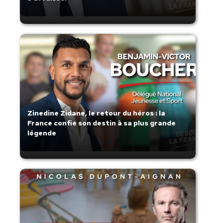
Zinedine Zidane, le retour du héros : la
France confie son destin à sa plus grande
légende