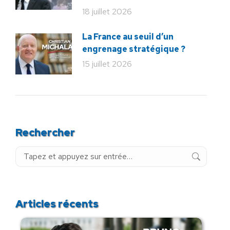
18 juillet 2026
La France au seuil d’un
engrenage stratégique ?
15 juillet 2026
Rechercher
Recherche
:
Articles récents