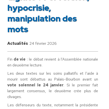
hypocrisie,
manipulation des
mots
Actualités
24 février 2026
Fin
de vie
: le débat revient à l’Assemblée nationale
en deuxième lecture.
Les deux textes sur les soins palliatifs et l’aide à
mourir sont débattus au Palais-Bourbon avant un
vote solennel le 24 janvier
. Si le premier fait
largement consensus, le deuxième crée plus de
clivages.
Les défenseurs du texte, notamment la présidente