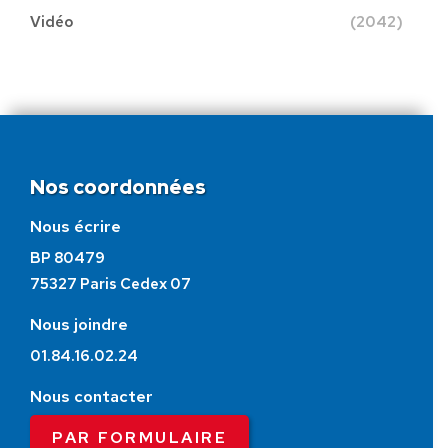
Vidéo
(2042)
Nos coordonnées
Nous écrire
BP 80479
75327 Paris Cedex 07
Nous joindre
01.84.16.02.24
Nous contacter
PAR FORMULAIRE