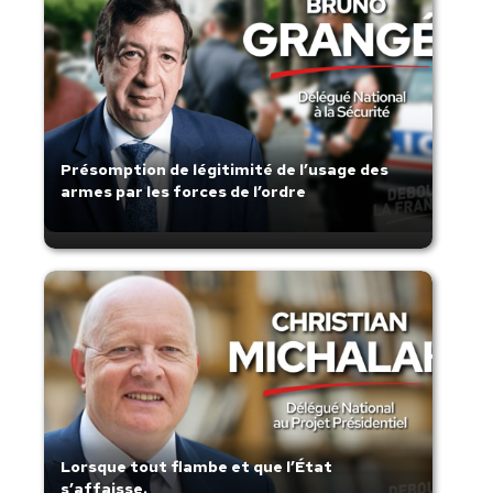
Présomption de légitimité de l’usage des
armes par les forces de l’ordre
Lorsque tout flambe et que l’État
s’affaisse.