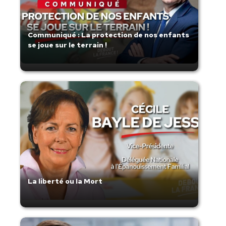
Communiqué : La protection de nos enfants
se joue sur le terrain !
La liberté ou la Mort