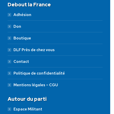
Debout la France
Adhésion
Don
Boutique
DLF Près de chez vous
Contact
Politique de confidentialité
Mentions légales – CGU
Autour du parti
Espace Militant