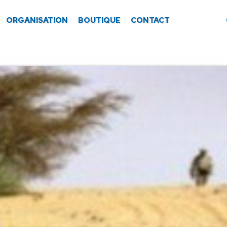
ORGANISATION
BOUTIQUE
CONTACT