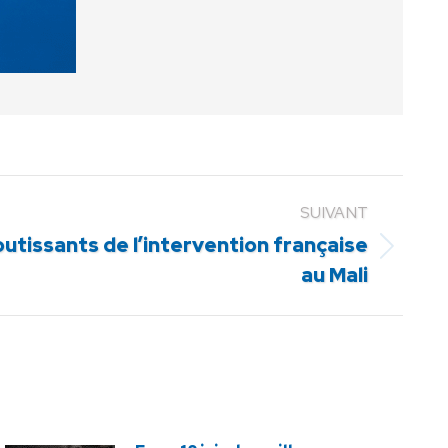
SUIVANT
utissants de l’intervention française
au Mali