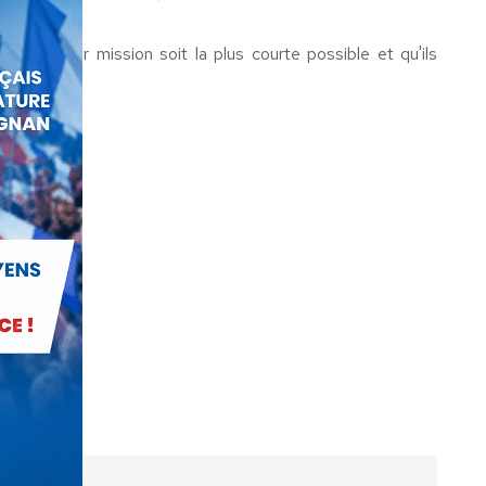
s que leur mission soit la plus courte possible et qu'ils