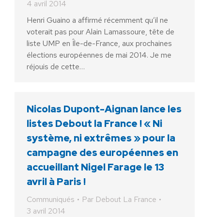
4 avril 2014
Henri Guaino a affirmé récemment qu’il ne
voterait pas pour Alain Lamassoure, tête de
liste UMP en Île-de-France, aux prochaines
élections européennes de mai 2014. Je me
réjouis de cette…
Nicolas Dupont-Aignan lance les
listes Debout la France ! « Ni
système, ni extrêmes » pour la
campagne des européennes en
accueillant Nigel Farage le 13
avril à Paris !
Communiqués
Par
Debout La France
3 avril 2014