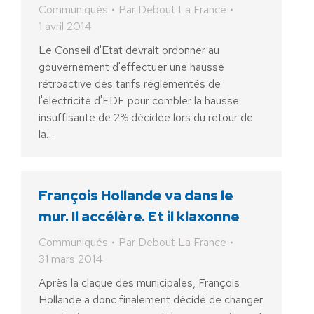
Communiqués
Par
Debout La France
1 avril 2014
Le Conseil d'Etat devrait ordonner au
gouvernement d'effectuer une hausse
rétroactive des tarifs réglementés de
l'électricité d'EDF pour combler la hausse
insuffisante de 2% décidée lors du retour de
la…
François Hollande va dans le
mur. Il accélère. Et il klaxonne
Communiqués
Par
Debout La France
31 mars 2014
Après la claque des municipales, François
Hollande a donc finalement décidé de changer