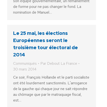
son équipe gouvernementale, un remaniement
de forme pour ne pas changer le fond. La
nomination de Manuel…
Le 25 mai, les élections
Européennes seront le
troisième tour électoral de
2014
Communiqués
Par
Debout La France
30 mars 2014
Ce soir, François Hollande et le parti socialiste
ont été lourdement sanctionnés. L'arrogance
de la gauche qui chaque jour ne sait répondre
au chômage que par le matraquage fiscal,
est…