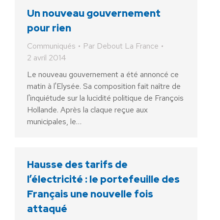
Un nouveau gouvernement
pour rien
Communiqués
Par
Debout La France
2 avril 2014
Le nouveau gouvernement a été annoncé ce
matin à l'Elysée. Sa composition fait naître de
l'inquiétude sur la lucidité politique de François
Hollande. Après la claque reçue aux
municipales, le…
Hausse des tarifs de
l’électricité : le portefeuille des
Français une nouvelle fois
attaqué