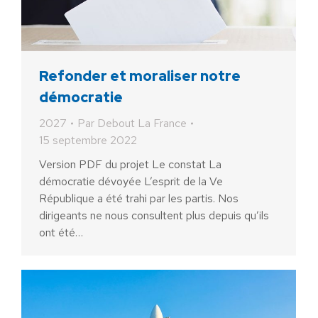
Refonder et moraliser notre
démocratie
2027
Par
Debout La France
15 septembre 2022
Version PDF du projet Le constat La
démocratie dévoyée L’esprit de la Ve
République a été trahi par les partis. Nos
dirigeants ne nous consultent plus depuis qu’ils
ont été…