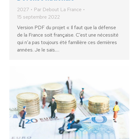
2027
Par
Debout La France
15 septembre 2022
Version PDF du projet « Il faut que la défense
de la France soit française. C’est une nécessité
qui n’a pas toujours été familière ces dernières
années. Je le sais.…