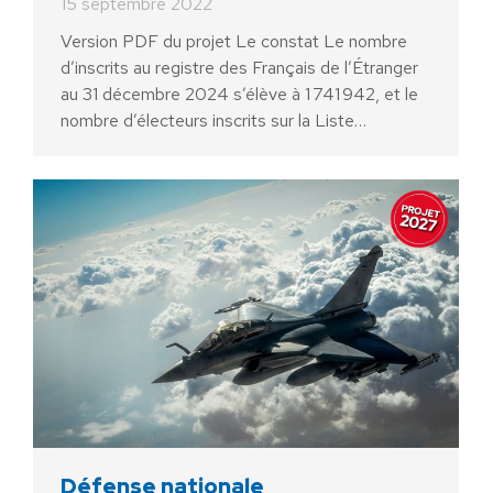
15 septembre 2022
Version PDF du projet Le constat Le nombre
d’inscrits au registre des Français de l’Étranger
au 31 décembre 2024 s’élève à 1 741 942, et le
nombre d’électeurs inscrits sur la Liste…
Défense nationale