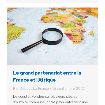
Le grand partenariat entre la
France et l’Afrique
Par
Debout La France
15 septembre 2022
Le constat Fondée sur plusieurs siècles
d’histoire commune, notre pays entretient une