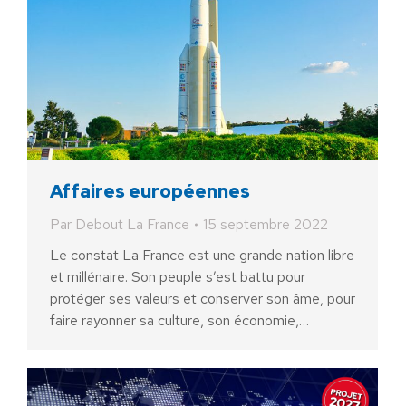
Affaires européennes
Par
Debout La France
15 septembre 2022
Le constat La France est une grande nation libre
et millénaire. Son peuple s’est battu pour
protéger ses valeurs et conserver son âme, pour
faire rayonner sa culture, son économie,…