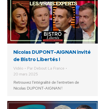
Nicolas DUPONT-AIGNAN invité
de Bistro Libertés !
Vidéo
Par
Debout La France
20 mars 2025
Retrouvez l’intégralité de l’entretien de
Nicolas DUPONT-AIGNAN !