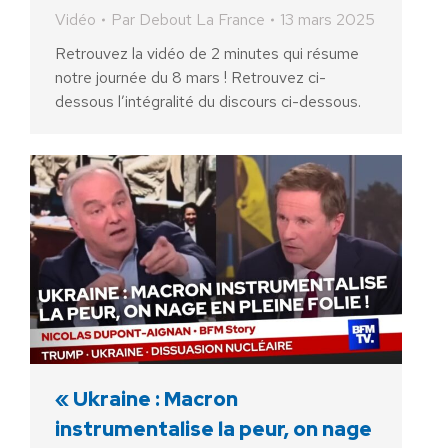
Vidéo
Par
Debout La France
13 mars 2025
Retrouvez la vidéo de 2 minutes qui résume
notre journée du 8 mars ! Retrouvez ci-
dessous l’intégralité du discours ci-dessous.
« Ukraine : Macron
instrumentalise la peur, on nage