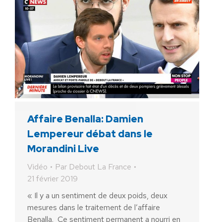
Affaire Benalla: Damien
Lempereur débat dans le
Morandini Live
Vidéo
Par
Debout La France
21 février 2019
« Il y a un sentiment de deux poids, deux
mesures dans le traitement de l’affaire
Benalla. Ce sentiment permanent a nourri en