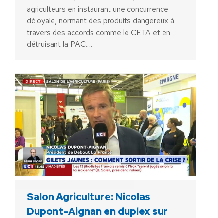
agriculteurs en instaurant une concurrence
déloyale, normant des produits dangereux à
travers des accords comme le CETA et en
détruisant la PAC.…
Salon Agriculture: Nicolas
Dupont-Aignan en duplex sur