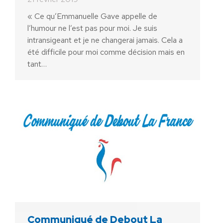
« Ce qu’Emmanuelle Gave appelle de
l’humour ne l’est pas pour moi. Je suis
intransigeant et je ne changerai jamais. Cela a
été difficile pour moi comme décision mais en
tant…
Communiqué de Debout La