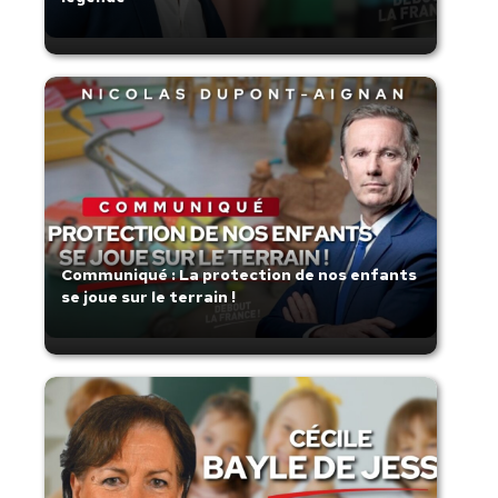
Communiqué : La protection de nos enfants
se joue sur le terrain !