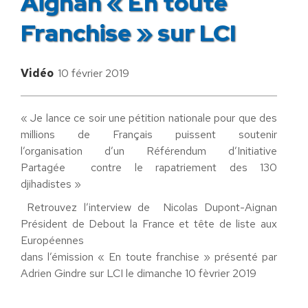
Aignan « En toute
Franchise » sur LCI
Vidéo
10 février 2019
« Je lance ce soir une pétition nationale pour que des
millions de Français puissent soutenir
l’organisation d’un Référendum d’Initiative
Partagée contre le rapatriement des 130
djihadistes »
Retrouvez l’interview de Nicolas Dupont-Aignan
Président de Debout la France et tête de liste aux
Européennes
dans l’émission « En toute franchise » présenté par
Adrien Gindre sur LCI le dimanche 10 fèvrier 2019