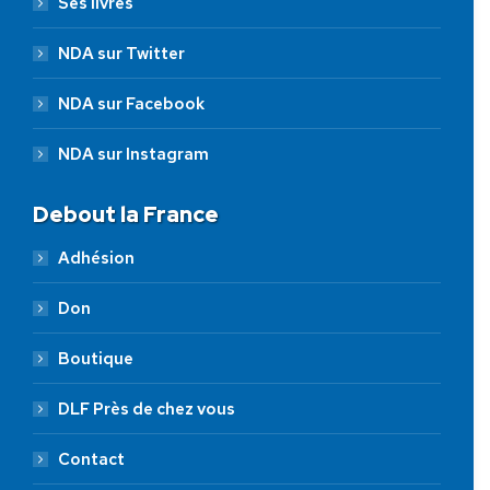
Ses livres
NDA sur Twitter
NDA sur Facebook
NDA sur Instagram
Debout la France
Adhésion
Don
Boutique
DLF Près de chez vous
Contact